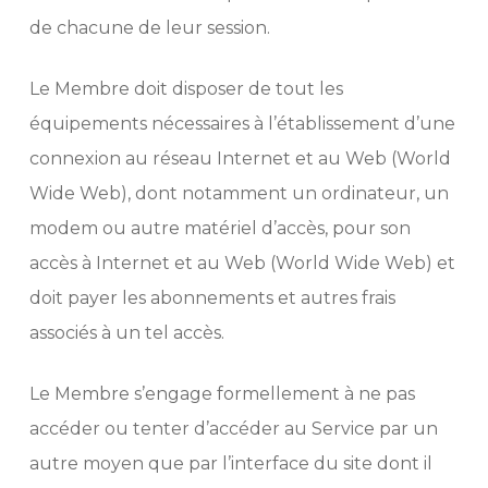
de chacune de leur session.
Le Membre doit disposer de tout les
équipements nécessaires à l’établissement d’une
connexion au réseau Internet et au Web (World
Wide Web), dont notamment un ordinateur, un
modem ou autre matériel d’accès, pour son
accès à Internet et au Web (World Wide Web) et
doit payer les abonnements et autres frais
associés à un tel accès.
Le Membre s’engage formellement à ne pas
accéder ou tenter d’accéder au Service par un
autre moyen que par l’interface du site dont il