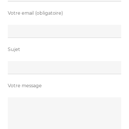
Votre email (obligatoire)
Sujet
Votre message