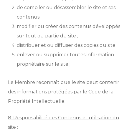
de compiler ou désassembler le site et ses
contenus;
modifier ou créer des contenus développés
sur tout ou partie du site ;
distribuer et ou diffuser des copies du site ;
enlever ou supprimer toutes information
propriétaire sur le site ;
Le Membre reconnaît que le site peut contenir
des informations protégées par le Code de la
Propriété Intellectuelle.
8. Responsabilité des Contenus et utilisation du
site :