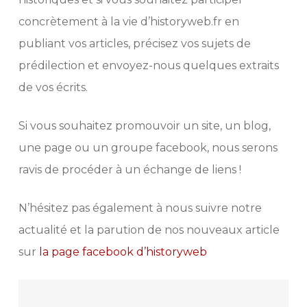
concrètement à la vie d’historyweb.fr en
publiant vos articles, précisez vos sujets de
prédilection et envoyez-nous quelques extraits
de vos écrits.
Si vous souhaitez promouvoir un site, un blog,
une page ou un groupe facebook, nous serons
ravis de procéder à un échange de liens !
N’hésitez pas également à nous suivre notre
actualité et la parution de nos nouveaux article
sur
la page facebook d’historyweb