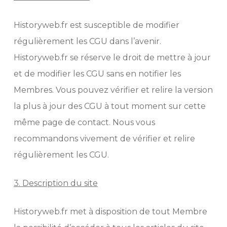
Historyweb.fr est susceptible de modifier
régulièrement les CGU dans l’avenir.
Historyweb.fr se réserve le droit de mettre à jour
et de modifier les CGU sans en notifier les
Membres. Vous pouvez vérifier et relire la version
la plus à jour des CGU à tout moment sur cette
même page de contact. Nous vous
recommandons vivement de vérifier et relire
régulièrement les CGU.
3. Description du site
Historyweb.fr met à disposition de tout Membre