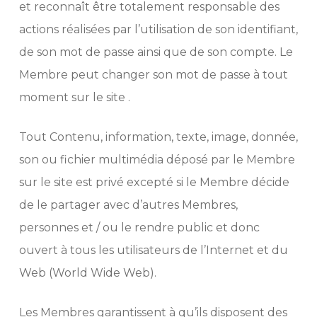
et reconnaît être totalement responsable des
actions réalisées par l’utilisation de son identifiant,
de son mot de passe ainsi que de son compte. Le
Membre peut changer son mot de passe à tout
moment sur le site .
Tout Contenu, information, texte, image, donnée,
son ou fichier multimédia déposé par le Membre
sur le site est privé excepté si le Membre décide
de le partager avec d’autres Membres,
personnes et / ou le rendre public et donc
ouvert à tous les utilisateurs de l’Internet et du
Web (World Wide Web).
Les Membres garantissent à qu’ils disposent des