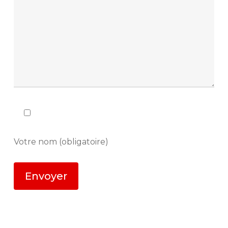
Votre nom (obligatoire)