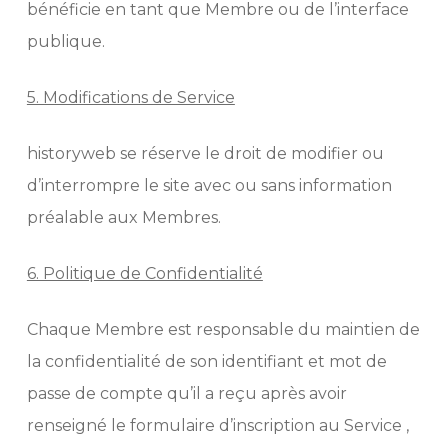
bénéficie en tant que Membre ou de l’interface
publique.
5. Modifications de Service
historyweb se réserve le droit de modifier ou
d’interrompre le site avec ou sans information
préalable aux Membres.
6. Politique de Confidentialité
Chaque Membre est responsable du maintien de
la confidentialité de son identifiant et mot de
passe de compte qu’il a reçu après avoir
renseigné le formulaire d’inscription au Service ,