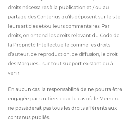
droits nécessaires à la publication et / ou au
partage des Contenus qu’ils déposent sur le site,
leurs articles et/ou leurs commentaires. Par
droits, on entend les droits relevant du Code de
la Propriété Intellectuelle comme les droits
d’auteur, de reproduction, de diffusion, le droit
des Marques… sur tout support existant ou à
venir.
En aucun cas, la responsabilité de ne pourra être
engagée par un Tiers pour le cas où le Membre
ne possèderait pas tous les droits afférents aux
contenus publiés.