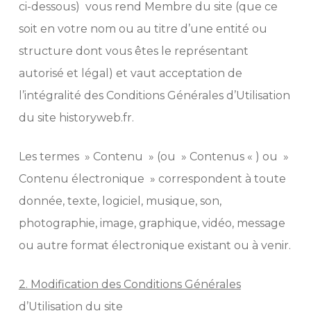
ci-dessous) vous rend Membre du site (que ce
soit en votre nom ou au titre d’une entité ou
structure dont vous êtes le représentant
autorisé et légal) et vaut acceptation de
l’intégralité des Conditions Générales d’Utilisation
du site historyweb.fr.
Les termes » Contenu » (ou » Contenus « ) ou »
Contenu électronique » correspondent à toute
donnée, texte, logiciel, musique, son,
photographie, image, graphique, vidéo, message
ou autre format électronique existant ou à venir.
2. Modification des Conditions Générales
d’Utilisation du site