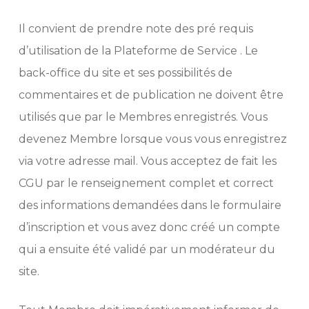
Il convient de prendre note des pré requis
d’utilisation de la Plateforme de Service . Le
back-office du site et ses possibilités de
commentaires et de publication ne doivent être
utilisés que par le Membres enregistrés. Vous
devenez Membre lorsque vous vous enregistrez
via votre adresse mail. Vous acceptez de fait les
CGU par le renseignement complet et correct
des informations demandées dans le formulaire
d’inscription et vous avez donc créé un compte
qui a ensuite été validé par un modérateur du
site.