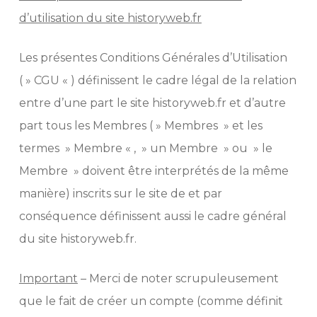
d’utilisation du site historyweb.fr
Les présentes Conditions Générales d’Utilisation
( » CGU « ) définissent le cadre légal de la relation
entre d’une part le site historyweb.fr et d’autre
part tous les Membres ( » Membres » et les
termes » Membre « , » un Membre » ou » le
Membre » doivent être interprétés de la même
manière) inscrits sur le site de et par
conséquence définissent aussi le cadre général
du site historyweb.fr.
Important
– Merci de noter scrupuleusement
que le fait de créer un compte (comme définit