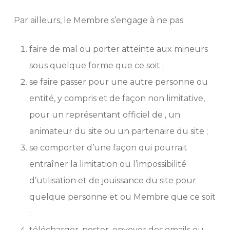
Par ailleurs, le Membre s’engage à ne pas
faire de mal ou porter atteinte aux mineurs
sous quelque forme que ce soit ;
se faire passer pour une autre personne ou
entité, y compris et de façon non limitative,
pour un représentant officiel de , un
animateur du site ou un partenaire du site ;
se comporter d’une façon qui pourrait
entraîner la limitation ou l’impossibilité
d’utilisation et de jouissance du site pour
quelque personne et ou Membre que ce soit
;
télécharger, poster, envoyer des emails ou