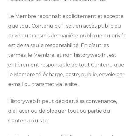
Le Membre reconnaît explicitement et accepte
que tout Contenu qu’il soit en accès public ou
privé ou transmis de manière publique ou privée
est de sa seule responsabilité. En d’autres
termes, le Membre, et non historyweb.fr , est
entièrement responsable de tout Contenu que
le Membre télécharge, poste, publie, envoie par
e-mail ou transmet via le site .
Historyweb.fr peut décider, à sa convenance,
d’effacer ou de bloquer tout ou partie du
Contenu du site.