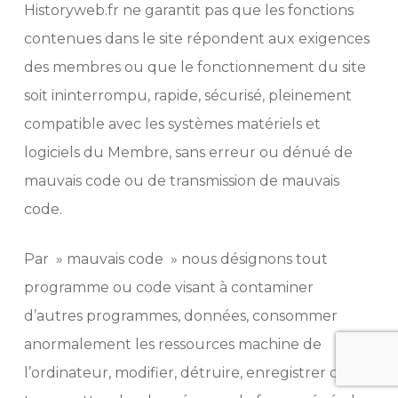
Historyweb.fr ne garantit pas que les fonctions
contenues dans le site répondent aux exigences
des membres ou que le fonctionnement du site
soit ininterrompu, rapide, sécurisé, pleinement
compatible avec les systèmes matériels et
logiciels du Membre, sans erreur ou dénué de
mauvais code ou de transmission de mauvais
code.
Par » mauvais code » nous désignons tout
programme ou code visant à contaminer
d’autres programmes, données, consommer
anormalement les ressources machine de
l’ordinateur, modifier, détruire, enregistrer ou