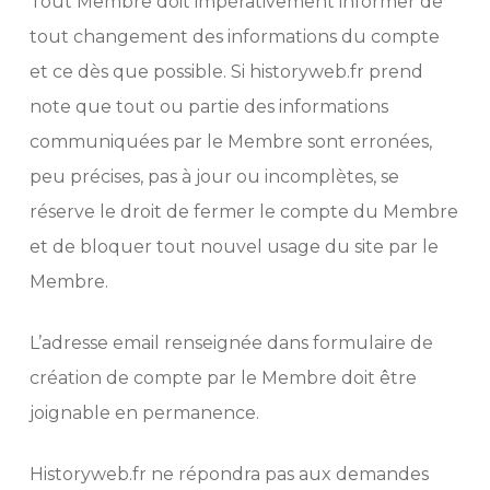
Tout Membre doit impérativement informer de
tout changement des informations du compte
et ce dès que possible. Si historyweb.fr prend
note que tout ou partie des informations
communiquées par le Membre sont erronées,
peu précises, pas à jour ou incomplètes, se
réserve le droit de fermer le compte du Membre
et de bloquer tout nouvel usage du site par le
Membre.
L’adresse email renseignée dans formulaire de
création de compte par le Membre doit être
joignable en permanence.
Historyweb.fr ne répondra pas aux demandes