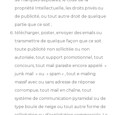
propriété Intellectuelle, les droits privés ou
de publicité, ou tout autre droit de quelque
partie que ce soit ;
télécharger, poster, envoyer des emails ou
transmettre de quelque façon que ce soit
toute publicité non sollicitée ou non
autorisée, tout support promotionnel, tout
concours, tout mail parasite encore appelé »
junk mail » ou » spam « , tout e-mailing
massif avec ou sans adresse de réponse
corrompue, tout mail en chaîne, tout
système de communication pyramidal ou de
type boule de neige ou tout autre forme de
sollicitation ou d’exploitation commerciale. Le