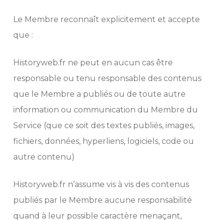
Le Membre reconnaît explicitement et accepte
que :
Historyweb.fr ne peut en aucun cas être
responsable ou tenu responsable des contenus
que le Membre a publiés ou de toute autre
information ou communication du Membre du
Service (que ce soit des textes publiés, images,
fichiers, données, hyperliens, logiciels, code ou
autre contenu)
Historyweb.fr n’assume vis à vis des contenus
publiés par le Membre aucune responsabilité
quand à leur possible caractère menaçant,