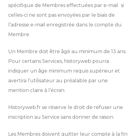
spécifique de Membres effectuées par e-mail si
celles-ci ne sont pas envoyées par le biais de
l’adresse e-mail enregistrée dans le compte du
Membre.
Un Membre doit être âgé au minimum de 13 ans.
Pour certains Services, historyweb pourra
indiquer un âge minimum requis supérieur et
avertira l’utilisateur au préalable par une
mention claire à l’écran.
Historyweb.fr se réserve le droit de refuser une
inscription au Service sans donner de raison.
Les Membres doivent quitter leur compte à la fin