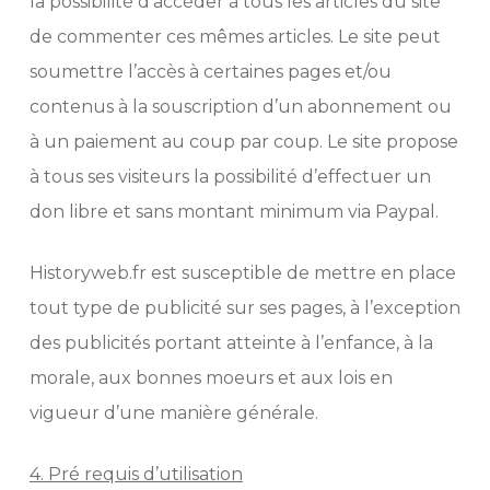
la possibilité d’accéder à tous les articles du site
de commenter ces mêmes articles. Le site peut
soumettre l’accès à certaines pages et/ou
contenus à la souscription d’un abonnement ou
à un paiement au coup par coup. Le site propose
à tous ses visiteurs la possibilité d’effectuer un
don libre et sans montant minimum via Paypal.
Historyweb.fr est susceptible de mettre en place
tout type de publicité sur ses pages, à l’exception
des publicités portant atteinte à l’enfance, à la
morale, aux bonnes moeurs et aux lois en
vigueur d’une manière générale.
4. Pré requis d’utilisation