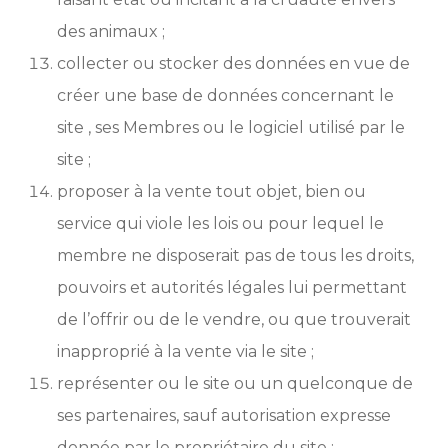
des animaux ;
collecter ou stocker des données en vue de
créer une base de données concernant le
site , ses Membres ou le logiciel utilisé par le
site ;
proposer à la vente tout objet, bien ou
service qui viole les lois ou pour lequel le
membre ne disposerait pas de tous les droits,
pouvoirs et autorités légales lui permettant
de l’offrir ou de le vendre, ou que trouverait
inapproprié à la vente via le site ;
représenter ou le site ou un quelconque de
ses partenaires, sauf autorisation expresse
donnée par le propriétaire du site ;