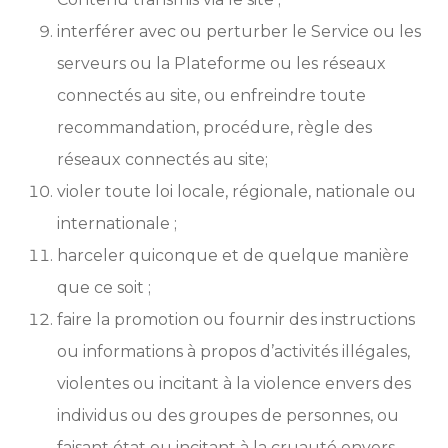
interférer avec ou perturber le Service ou les
serveurs ou la Plateforme ou les réseaux
connectés au site, ou enfreindre toute
recommandation, procédure, règle des
réseaux connectés au site;
violer toute loi locale, régionale, nationale ou
internationale ;
harceler quiconque et de quelque manière
que ce soit ;
faire la promotion ou fournir des instructions
ou informations à propos d’activités illégales,
violentes ou incitant à la violence envers des
individus ou des groupes de personnes, ou
faisant état ou incitant à la cruauté envers