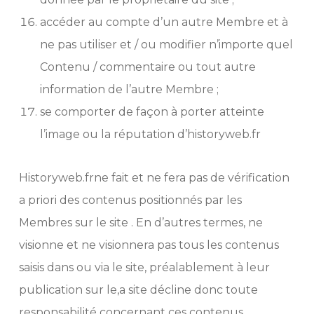
accéder au compte d’un autre Membre et à
ne pas utiliser et / ou modifier n’importe quel
Contenu / commentaire ou tout autre
information de l’autre Membre ;
se comporter de façon à porter atteinte
l’image ou la réputation d’historyweb.fr
Historyweb.frne fait et ne fera pas de vérification
a priori des contenus positionnés par les
Membres sur le site . En d’autres termes, ne
visionne et ne visionnera pas tous les contenus
saisis dans ou via le site, préalablement à leur
publication sur le,a site décline donc toute
responsabilité concernant ces contenus.