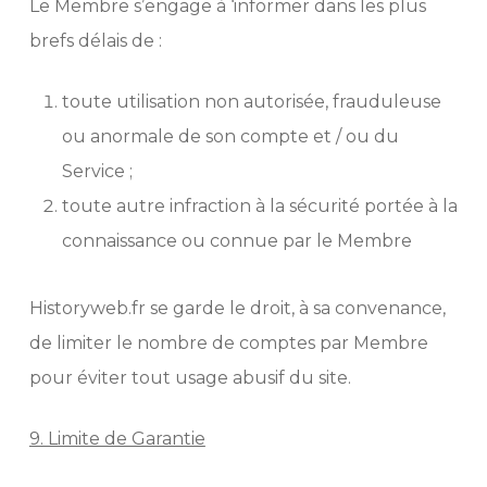
Le Membre s’engage à ‘informer dans les plus
brefs délais de :
toute utilisation non autorisée, frauduleuse
ou anormale de son compte et / ou du
Service ;
toute autre infraction à la sécurité portée à la
connaissance ou connue par le Membre
Historyweb.fr se garde le droit, à sa convenance,
de limiter le nombre de comptes par Membre
pour éviter tout usage abusif du site.
9. Limite de Garantie