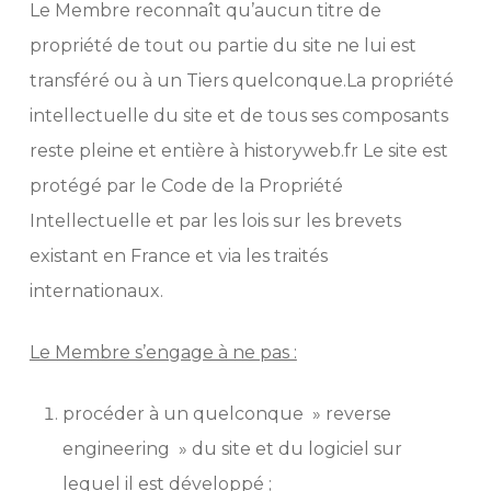
Le Membre reconnaît qu’aucun titre de
propriété de tout ou partie du site ne lui est
transféré ou à un Tiers quelconque.La propriété
intellectuelle du site et de tous ses composants
reste pleine et entière à historyweb.fr Le site est
protégé par le Code de la Propriété
Intellectuelle et par les lois sur les brevets
existant en France et via les traités
internationaux.
Le Membre s’engage à ne pas :
procéder à un quelconque » reverse
engineering » du site et du logiciel sur
lequel il est développé ;