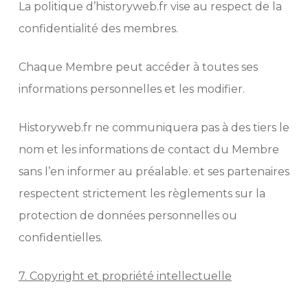
La politique d’historyweb.fr vise au respect de la
confidentialité des membres.
Chaque Membre peut accéder à toutes ses
informations personnelles et les modifier.
Historyweb.fr ne communiquera pas à des tiers le
nom et les informations de contact du Membre
sans l’en informer au préalable. et ses partenaires
respectent strictement les règlements sur la
protection de données personnelles ou
confidentielles.
7. Copyright et propriété intellectuelle