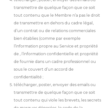
transmettre de quelque façon que ce soit
tout contenu que le Membre n’a pas le droit
de transmettre en dehors du cadre légal,
d’un contrat ou de relations commerciales
bien établies (comme par exemple
l’information propre au Service et propriété
de , l’information confidentielle et propriété
de fournie dans un cadre professionnel ou
sous le couvert d’un accord de
confidentialité ;
télécharger, poster, envoyer des emails ou
transmettre de quelque façon que ce soit
tout contenu qui viole les brevets, les secrets
de marques déposées, le code de la