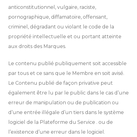
anticonstitutionnel, vulgaire, raciste,
pornographique, diffamatoire, offensant,
criminel, dégradant ou violant le code de la
propriété intellectuelle et ou portant atteinte
aux droits des Marques.
Le contenu publié publiquement soit accessible
par tous et ce sans que le Membre en soit avisé.
Le Contenu publié de façon privative peut
également être lu par le public dans le cas d’une
erreur de manipulation ou de publication ou
d’une entrée illégale d’un tiers dans le système
logiciel de la Plateforme du Service . ou de
l’existence d’une erreur dans le logiciel.