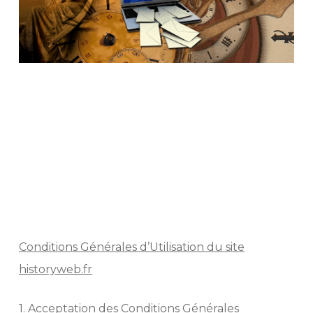
contact, contact, contact, contact, contact,
contact, contact, contact, contact, contact,
contact, contact, contact, contact,
contact, contact, contact, contact, contact,
contact, contact, contact, contact,
contact, contact, contact, contact, contact,
contact, contact, contact, contact, contact,
Conditions Générales d’Utilisation du site
historyweb.fr
1. Acceptation des Conditions Générales