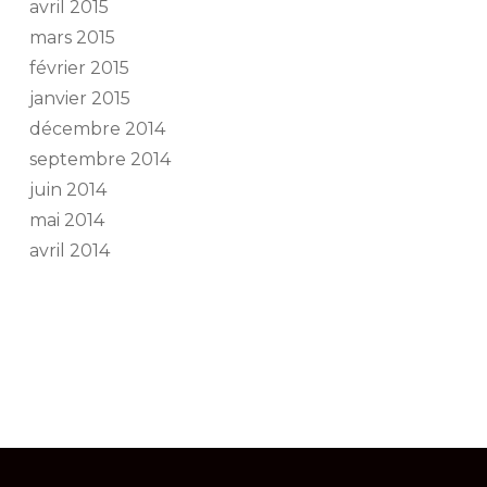
avril 2015
mars 2015
février 2015
janvier 2015
décembre 2014
septembre 2014
juin 2014
mai 2014
avril 2014