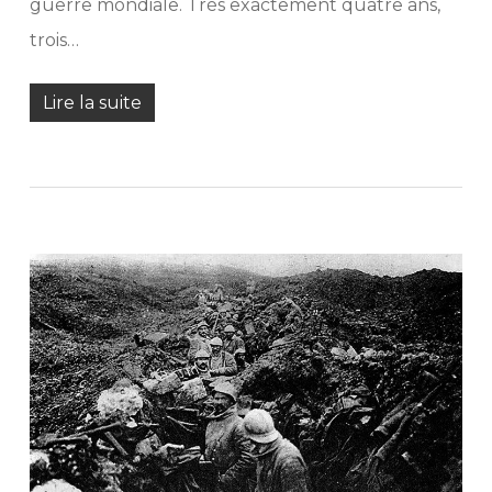
guerre mondiale. Très exactement quatre ans,
trois…
Lire la suite