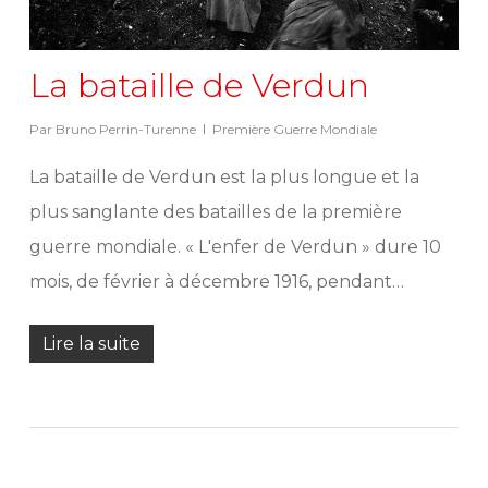
La bataille de Verdun
Par
Bruno Perrin-Turenne
Première Guerre Mondiale
La bataille de Verdun est la plus longue et la
plus sanglante des batailles de la première
guerre mondiale. « L'enfer de Verdun » dure 10
mois, de février à décembre 1916, pendant…
Lire la suite