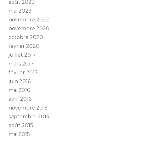
août 2023
mai 2023
novembre 2022
novembre 2020
octobre 2020
février 2020
juillet 2017
mars 2017
février 2017
juin 2016
mai 2016
avril 2016
novembre 2015
septembre 2015
août 2015
mai 2015