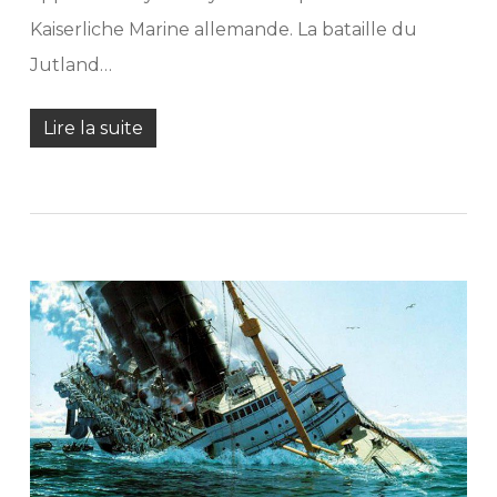
Kaiserliche Marine allemande. La bataille du
Jutland…
Lire la suite