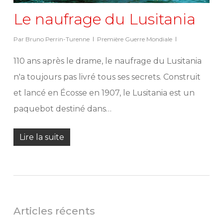
Le naufrage du Lusitania
Par
Bruno Perrin-Turenne
Première Guerre Mondiale
110 ans après le drame, le naufrage du Lusitania
n'a toujours pas livré tous ses secrets. Construit
et lancé en Écosse en 1907, le Lusitania est un
paquebot destiné dans…
Lire la suite
Articles récents