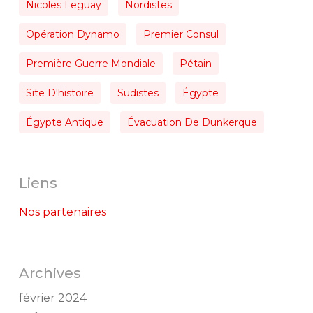
Nicoles Leguay
Nordistes
Opération Dynamo
Premier Consul
Première Guerre Mondiale
Pétain
Site D'histoire
Sudistes
Égypte
Égypte Antique
Évacuation De Dunkerque
Liens
Nos partenaires
Archives
février 2024