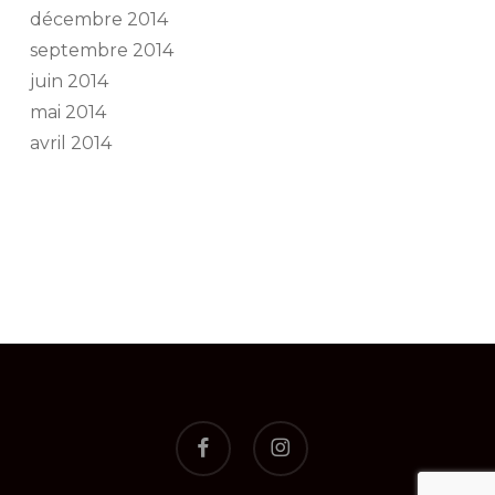
décembre 2014
septembre 2014
juin 2014
mai 2014
avril 2014
facebook
instagram