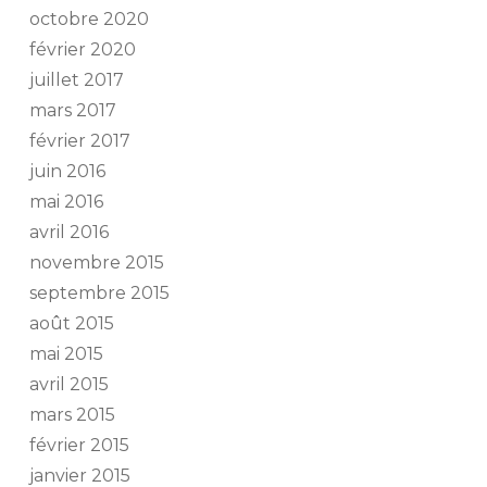
octobre 2020
février 2020
juillet 2017
mars 2017
février 2017
juin 2016
mai 2016
avril 2016
novembre 2015
septembre 2015
août 2015
mai 2015
avril 2015
mars 2015
février 2015
janvier 2015