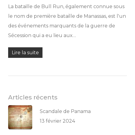
La bataille de Bull Run, également connue sous
le nom de première bataille de Manassas, est l'un
des événements marquants de la guerre de
Sécession qui a eu lieu aux…
Lire la suite
Articles récents
Scandale de Panama
13 février 2024