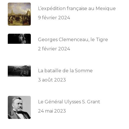
L’expédition française au Mexique
9 février 2024
Georges Clemenceau, le Tigre
2 février 2024
La bataille de la Somme
3 août 2023
Le Général Ulysses S. Grant
24 mai 2023