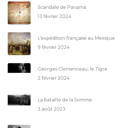
Scandale de Panama
13 février 2024
L’expédition française au Mexique
9 février 2024
Georges Clemenceau, le Tigre
2 février 2024
La bataille de la Somme
3 août 2023