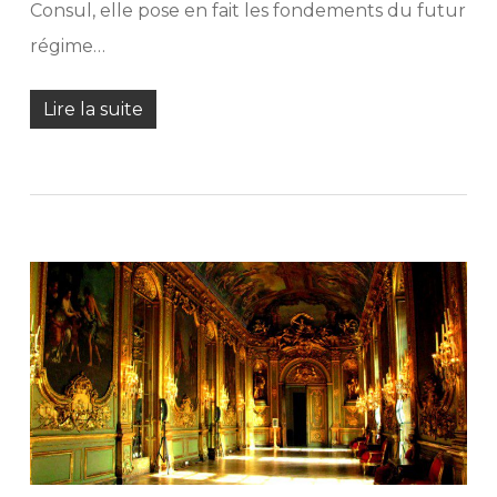
Consul, elle pose en fait les fondements du futur
régime…
Lire la suite