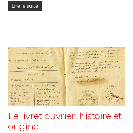
Lire la suite
Le livret ouvrier, histoire et
origine