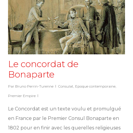
Le concordat de
Bonaparte
Par
Bruno Perrin-Turenne
Consulat
,
Epoque contemporaine
,
Premier Empire
Le Concordat est un texte voulu et promulgué
en France par le Premier Consul Bonaparte en
1802 pour en finir avec les querelles religieuses