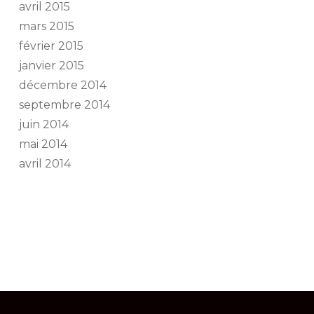
avril 2015
mars 2015
février 2015
janvier 2015
décembre 2014
septembre 2014
juin 2014
mai 2014
avril 2014