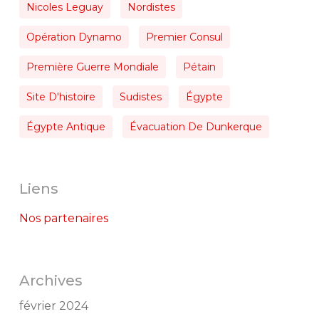
Nicoles Leguay
Nordistes
Opération Dynamo
Premier Consul
Première Guerre Mondiale
Pétain
Site D'histoire
Sudistes
Égypte
Égypte Antique
Évacuation De Dunkerque
Liens
Nos partenaires
Archives
février 2024