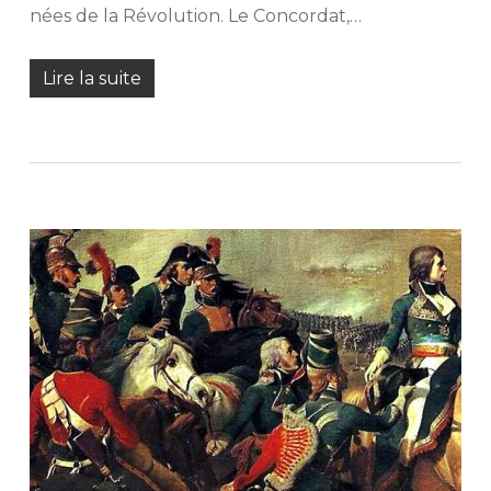
nées de la Révolution. Le Concordat,…
Lire la suite