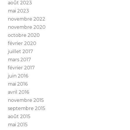
août 2023
mai 2023
novembre 2022
novembre 2020
octobre 2020
février 2020
juillet 2017
mars 2017
février 2017
juin 2016
mai 2016
avril 2016
novembre 2015
septembre 2015
août 2015
mai 2015