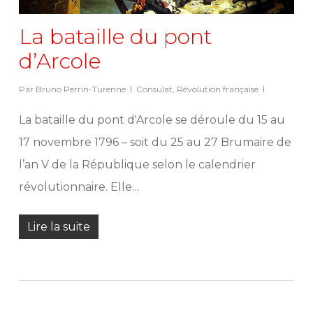
La bataille du pont
d’Arcole
Par
Bruno Perrin-Turenne
Consulat
,
Révolution française
La bataille du pont d'Arcole se déroule du 15 au
17 novembre 1796 – soit du 25 au 27 Brumaire de
l’an V de la République selon le calendrier
révolutionnaire. Elle…
Lire la suite