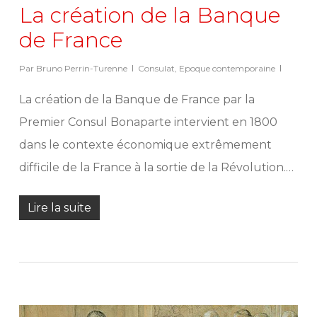
La création de la Banque
de France
Par
Bruno Perrin-Turenne
Consulat
,
Epoque contemporaine
La création de la Banque de France par la
Premier Consul Bonaparte intervient en 1800
dans le contexte économique extrêmement
difficile de la France à la sortie de la Révolution.…
Lire la suite