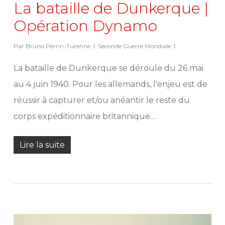
La bataille de Dunkerque |
Opération Dynamo
Par
Bruno Perrin-Turenne
Seconde Guerre Mondiale
La bataille de Dunkerque se déroule du 26 mai
au 4 juin 1940. Pour les allemands, l'enjeu est de
réussir à capturer et/ou anéantir le reste du
corps expéditionnaire britannique…
Lire la suite