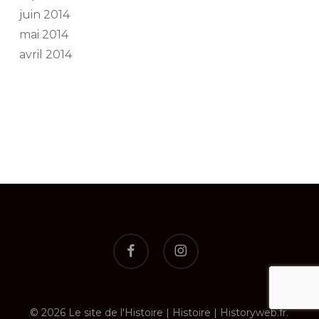
juin 2014
mai 2014
avril 2014
facebook
instagram
© 2026 Le site de l'Histoire | Histoire | Historyweb.fr.