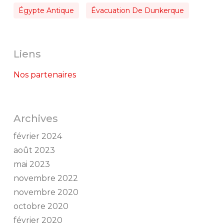
Égypte Antique
Évacuation De Dunkerque
Liens
Nos partenaires
Archives
février 2024
août 2023
mai 2023
novembre 2022
novembre 2020
octobre 2020
février 2020