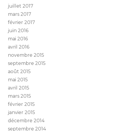
juillet 2017
mars 2017
février 2017
juin 2016
mai 2016
avril 2016
novembre 2015
septembre 2015
août 2015
mai 2015
avril 2015
mars 2015
février 2015
janvier 2015
décembre 2014
septembre 2014