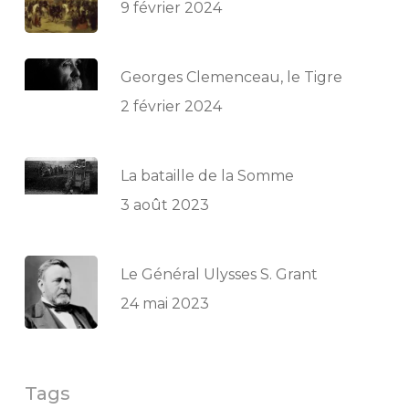
9 février 2024
Georges Clemenceau, le Tigre
2 février 2024
La bataille de la Somme
3 août 2023
Le Général Ulysses S. Grant
24 mai 2023
Tags