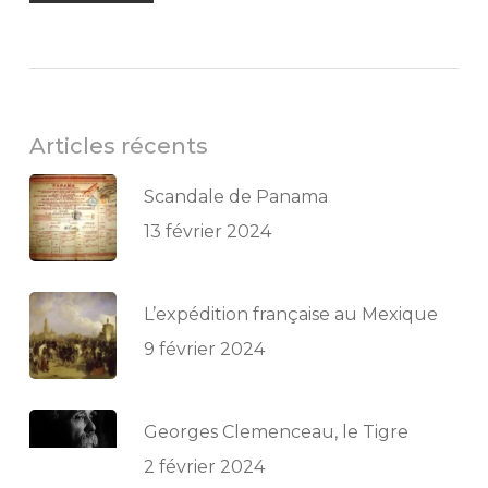
Articles récents
Scandale de Panama
13 février 2024
L’expédition française au Mexique
9 février 2024
Georges Clemenceau, le Tigre
2 février 2024