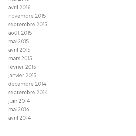
avril 2016
novembre 2015
septembre 2015
août 2015
mai 2015
avril 2015
mars 2015
février 2015
janvier 2015
décembre 2014
septembre 2014
juin 2014
mai 2014
avril 2014