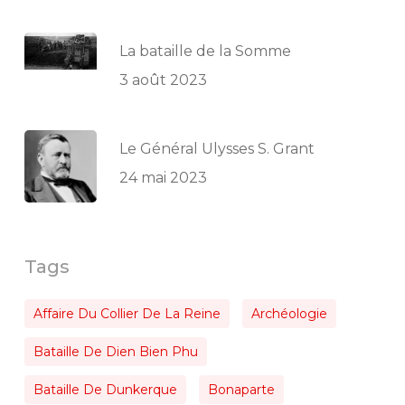
La bataille de la Somme
3 août 2023
Le Général Ulysses S. Grant
24 mai 2023
Tags
Affaire Du Collier De La Reine
Archéologie
Bataille De Dien Bien Phu
Bataille De Dunkerque
Bonaparte