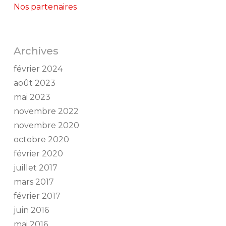
Nos partenaires
Archives
février 2024
août 2023
mai 2023
novembre 2022
novembre 2020
octobre 2020
février 2020
juillet 2017
mars 2017
février 2017
juin 2016
mai 2016