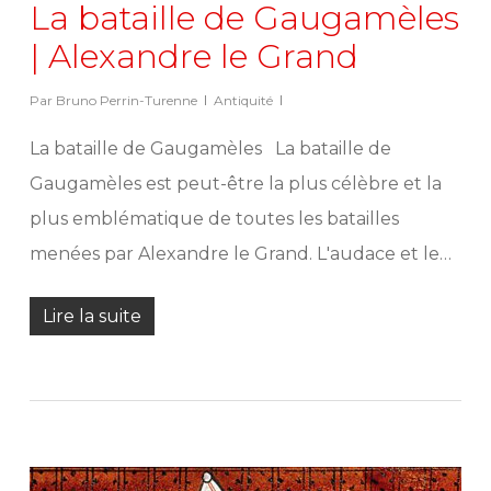
La bataille de Gaugamèles
| Alexandre le Grand
Par
Bruno Perrin-Turenne
Antiquité
La bataille de Gaugamèles La bataille de
Gaugamèles est peut-être la plus célèbre et la
plus emblématique de toutes les batailles
menées par Alexandre le Grand. L'audace et le…
Lire la suite