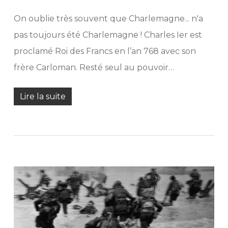
On oublie très souvent que Charlemagne... n'a
pas toujours été Charlemagne ! Charles Ier est
proclamé Roi des Francs en l’an 768 avec son
frère Carloman. Resté seul au pouvoir…
Lire la suite