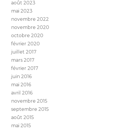
août 2023
mai 2023
novembre 2022
novembre 2020
octobre 2020
février 2020
juillet 2017
mars 2017
février 2017
juin 2016
mai 2016
avril 2016
novembre 2015
septembre 2015
août 2015
mai 2015