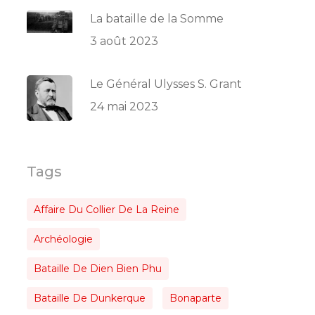
La bataille de la Somme
3 août 2023
Le Général Ulysses S. Grant
24 mai 2023
Tags
Affaire Du Collier De La Reine
Archéologie
Bataille De Dien Bien Phu
Bataille De Dunkerque
Bonaparte