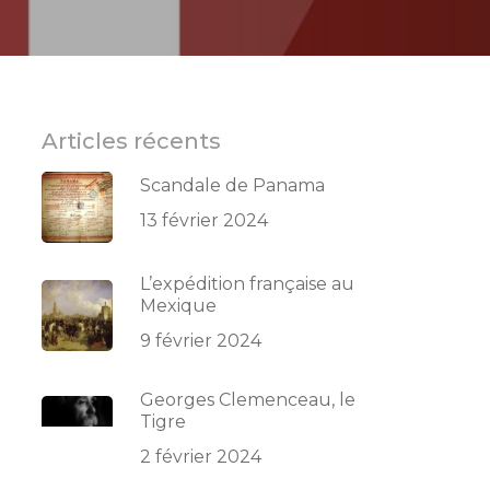
Articles récents
Scandale de Panama
13 février 2024
L’expédition française au
Mexique
9 février 2024
Georges Clemenceau, le
Tigre
2 février 2024