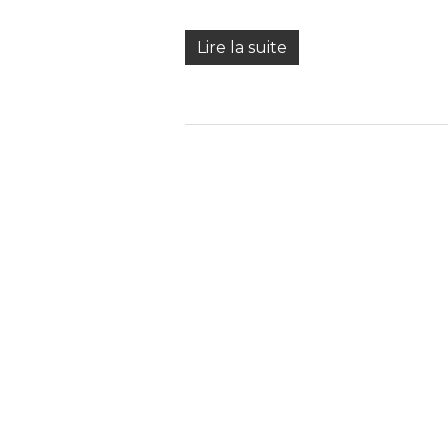
Lire la suite