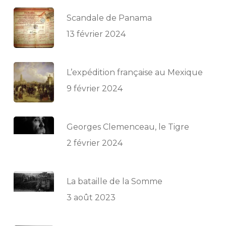
Scandale de Panama
13 février 2024
L’expédition française au Mexique
9 février 2024
Georges Clemenceau, le Tigre
2 février 2024
La bataille de la Somme
3 août 2023