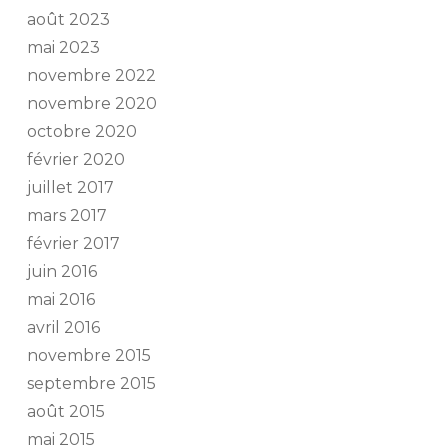
août 2023
mai 2023
novembre 2022
novembre 2020
octobre 2020
février 2020
juillet 2017
mars 2017
février 2017
juin 2016
mai 2016
avril 2016
novembre 2015
septembre 2015
août 2015
mai 2015