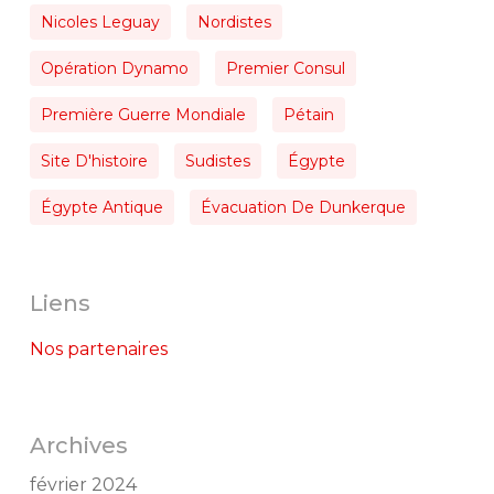
Nicoles Leguay
Nordistes
Opération Dynamo
Premier Consul
Première Guerre Mondiale
Pétain
Site D'histoire
Sudistes
Égypte
Égypte Antique
Évacuation De Dunkerque
Liens
Nos partenaires
Archives
février 2024