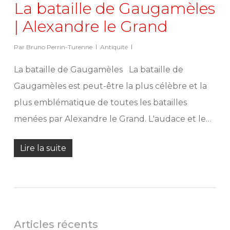
La bataille de Gaugamèles
| Alexandre le Grand
Par
Bruno Perrin-Turenne
Antiquité
La bataille de Gaugamèles La bataille de
Gaugamèles est peut-être la plus célèbre et la
plus emblématique de toutes les batailles
menées par Alexandre le Grand. L'audace et le…
Lire la suite
Articles récents