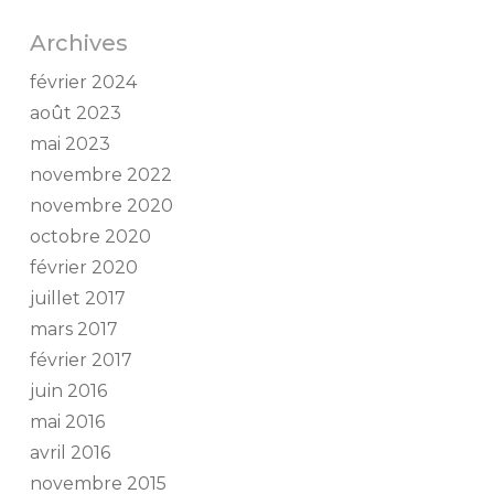
Archives
février 2024
août 2023
mai 2023
novembre 2022
novembre 2020
octobre 2020
février 2020
juillet 2017
mars 2017
février 2017
juin 2016
mai 2016
avril 2016
novembre 2015