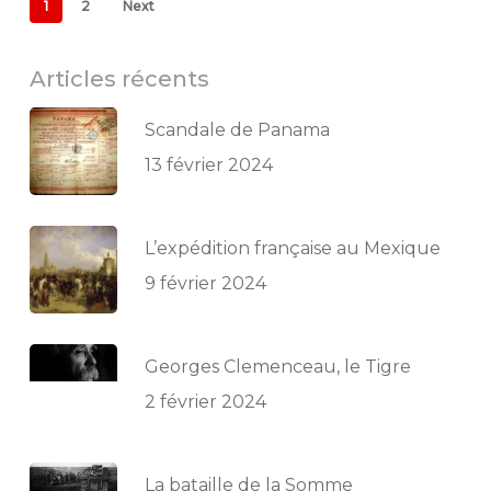
1
2
Next
Articles récents
Scandale de Panama
13 février 2024
L’expédition française au Mexique
9 février 2024
Georges Clemenceau, le Tigre
2 février 2024
La bataille de la Somme