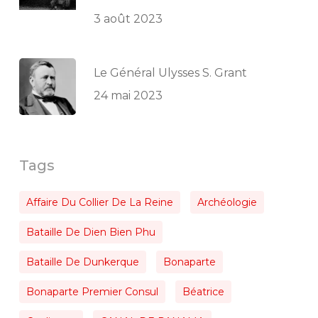
3 août 2023
Le Général Ulysses S. Grant
24 mai 2023
Tags
Affaire Du Collier De La Reine
Archéologie
Bataille De Dien Bien Phu
Bataille De Dunkerque
Bonaparte
Bonaparte Premier Consul
Béatrice