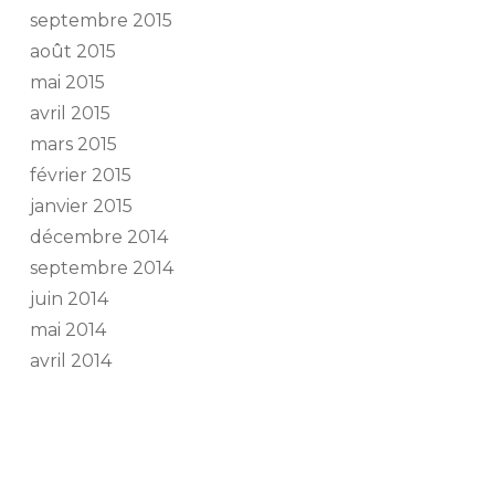
septembre 2015
août 2015
mai 2015
avril 2015
mars 2015
février 2015
janvier 2015
décembre 2014
septembre 2014
juin 2014
mai 2014
avril 2014