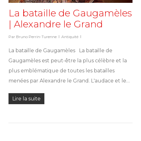
La bataille de Gaugamèles
| Alexandre le Grand
Par
Bruno Perrin-Turenne
Antiquité
La bataille de Gaugamèles La bataille de
Gaugamèles est peut-être la plus célèbre et la
plus emblématique de toutes les batailles
menées par Alexandre le Grand. L'audace et le…
Lire la suite