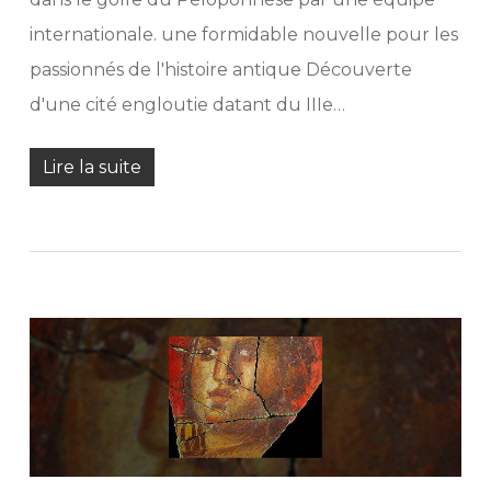
internationale. une formidable nouvelle pour les
passionnés de l'histoire antique Découverte
d'une cité engloutie datant du IIIe…
Lire la suite