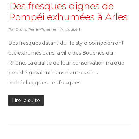
Des fresques dignes de
Pompéi exhumées à Arles
Par
Bruno Perrin-Turenne
Antiquité
Des fresques datant du IIe style pompéien ont
été exhumés dans la ville des Bouches-du-
Rhône. La qualité de leur conservation n'a que
peu d'équivalent dans d'autres sites
archéologiques. Les fresques…
Lire la suite