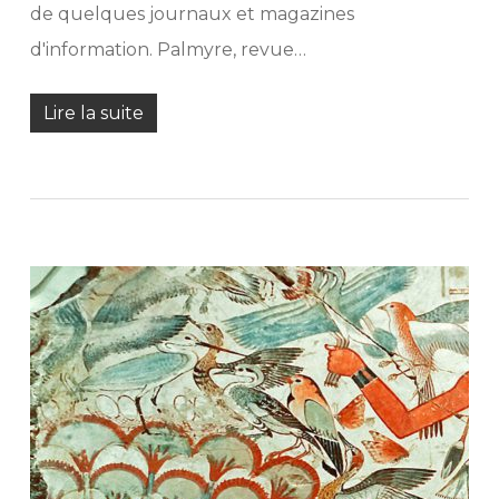
de quelques journaux et magazines
d'information. Palmyre, revue…
Lire la suite