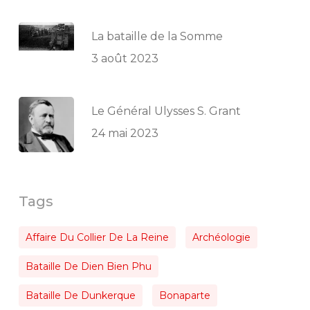
La bataille de la Somme
3 août 2023
Le Général Ulysses S. Grant
24 mai 2023
Tags
Affaire Du Collier De La Reine
Archéologie
Bataille De Dien Bien Phu
Bataille De Dunkerque
Bonaparte