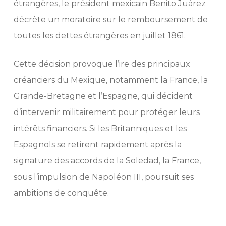
étrangères, le président mexicain Benito Juárez
décrète un moratoire sur le remboursement de
toutes les dettes étrangères en juillet 1861.
Cette décision provoque l’ire des principaux
créanciers du Mexique, notamment la France, la
Grande-Bretagne et l’Espagne, qui décident
d’intervenir militairement pour protéger leurs
intérêts financiers. Si les Britanniques et les
Espagnols se retirent rapidement après la
signature des accords de la Soledad, la France,
sous l’impulsion de Napoléon III, poursuit ses
ambitions de conquête.