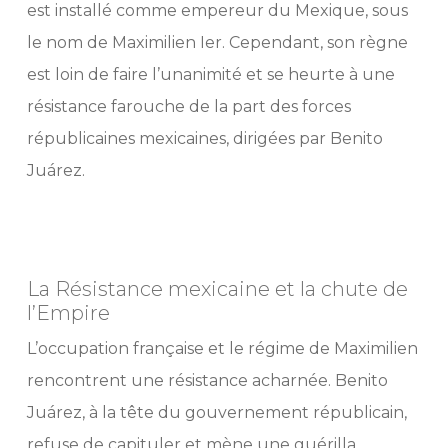
est installé comme empereur du Mexique, sous
le nom de Maximilien Ier. Cependant, son règne
est loin de faire l’unanimité et se heurte à une
résistance farouche de la part des forces
républicaines mexicaines, dirigées par Benito
Juárez.
La Résistance mexicaine et la chute de
l’Empire
L’occupation française et le régime de Maximilien
rencontrent une résistance acharnée. Benito
Juárez, à la tête du gouvernement républicain,
refuse de capituler et mène une guérilla