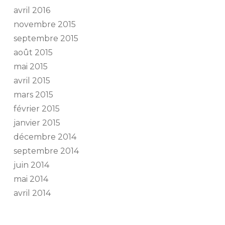
avril 2016
novembre 2015
septembre 2015
août 2015
mai 2015
avril 2015
mars 2015
février 2015
janvier 2015
décembre 2014
septembre 2014
juin 2014
mai 2014
avril 2014