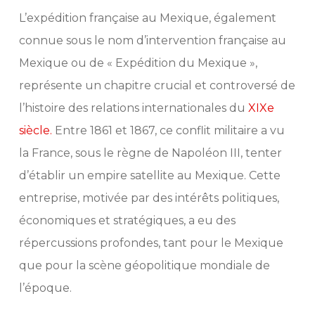
L’expédition française au Mexique, également
connue sous le nom d’intervention française au
Mexique ou de « Expédition du Mexique »,
représente un chapitre crucial et controversé de
l’histoire des relations internationales du
XIXe
siècle.
Entre 1861 et 1867, ce conflit militaire a vu
la France, sous le règne de Napoléon III, tenter
d’établir un empire satellite au Mexique. Cette
entreprise, motivée par des intérêts politiques,
économiques et stratégiques, a eu des
répercussions profondes, tant pour le Mexique
que pour la scène géopolitique mondiale de
l’époque.