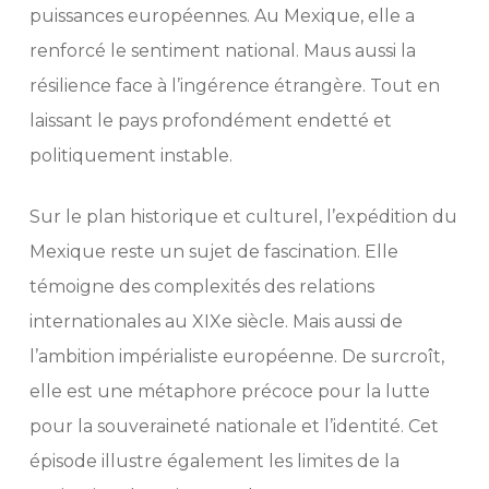
puissances européennes. Au Mexique, elle a
renforcé le sentiment national. Maus aussi la
résilience face à l’ingérence étrangère. Tout en
laissant le pays profondément endetté et
politiquement instable.
Sur le plan historique et culturel, l’expédition du
Mexique reste un sujet de fascination. Elle
témoigne des complexités des relations
internationales au XIXe siècle. Mais aussi de
l’ambition impérialiste européenne. De surcroît,
elle est une métaphore précoce pour la lutte
pour la souveraineté nationale et l’identité. Cet
épisode illustre également les limites de la