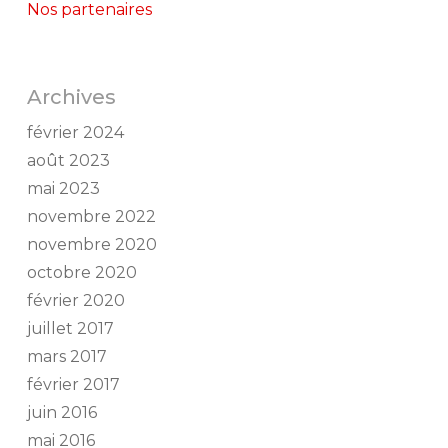
Nos partenaires
Archives
février 2024
août 2023
mai 2023
novembre 2022
novembre 2020
octobre 2020
février 2020
juillet 2017
mars 2017
février 2017
juin 2016
mai 2016