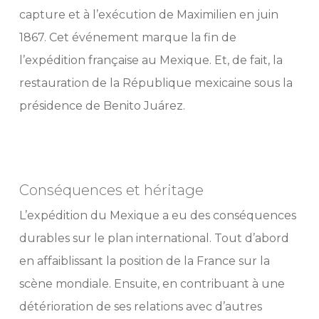
capture et à l’exécution de Maximilien en juin
1867. Cet événement marque la fin de
l’expédition française au Mexique. Et, de fait, la
restauration de la République mexicaine sous la
présidence de Benito Juárez.
Conséquences et héritage
L’expédition du Mexique a eu des conséquences
durables sur le plan international. Tout d’abord
en affaiblissant la position de la France sur la
scène mondiale. Ensuite, en contribuant à une
détérioration de ses relations avec d’autres