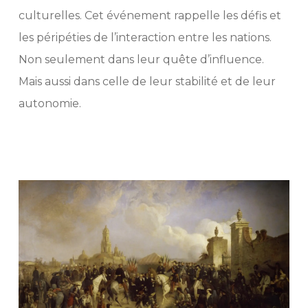
culturelles. Cet événement rappelle les défis et
les péripéties de l’interaction entre les nations.
Non seulement dans leur quête d’influence.
Mais aussi dans celle de leur stabilité et de leur
autonomie.