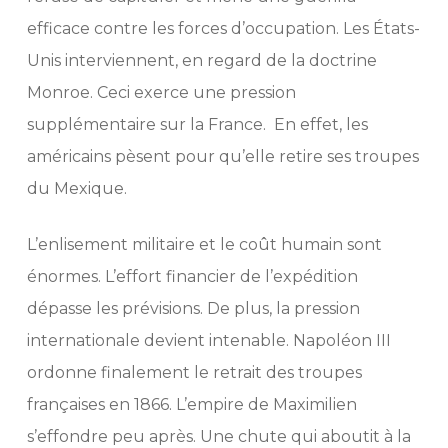
efficace contre les forces d’occupation. Les États-
Unis interviennent, en regard de la doctrine
Monroe. Ceci exerce une pression
supplémentaire sur la France. En effet, les
américains pèsent pour qu’elle retire ses troupes
du Mexique.
L’enlisement militaire et le coût humain sont
énormes. L’effort financier de l’expédition
dépasse les prévisions. De plus, la pression
internationale devient intenable. Napoléon III
ordonne finalement le retrait des troupes
françaises en 1866. L’empire de Maximilien
s’effondre peu après. Une chute qui aboutit à la