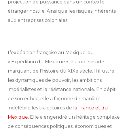
projection de puissance dans un contexte
étranger hostile. Ainsi que les risques inhérents
aux entreprises coloniales.
L’expédition française au Mexique, ou
« Expédition du Mexique », est un épisode
marquant de l’histoire du XIXe siècle. Il illustre
les dynamiques de pouvoir, les ambitions
impérialistes et la résistance nationale. En dépit
de son échec, elle a façonné de manière
indélébile les trajectoires de
la France et du
Mexique.
Elle a engendré un héritage complexe
de conséquences politiques, économiques et