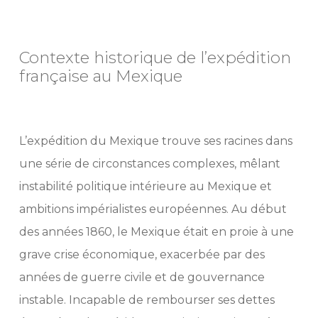
Contexte historique de l’expédition
française au Mexique
L’expédition du Mexique trouve ses racines dans
une série de circonstances complexes, mêlant
instabilité politique intérieure au Mexique et
ambitions impérialistes européennes. Au début
des années 1860, le Mexique était en proie à une
grave crise économique, exacerbée par des
années de guerre civile et de gouvernance
instable. Incapable de rembourser ses dettes