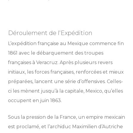
Déroulement de l’Expédition
L’expédition française au Mexique commence fin
1861 avec le débarquement des troupes
françaises à Veracruz. Après plusieurs revers
initiaux, les forces françaises, renforcées et mieux
préparées, lancent une série d’offensives. Celles-
ci les mènent jusqu’à la capitale, Mexico, qu’elles
occupent en juin 1863.
Sous la pression de la France, un empire mexicain
est proclamé, et l’archiduc Maximilien d’Autriche