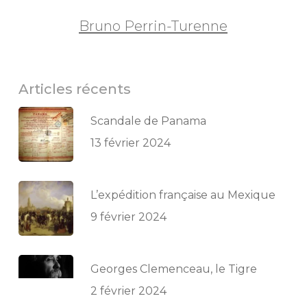
Bruno Perrin-Turenne
Articles récents
Scandale de Panama
13 février 2024
L’expédition française au Mexique
9 février 2024
Georges Clemenceau, le Tigre
2 février 2024