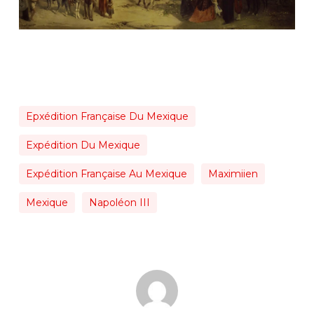
Epxédition Française Du Mexique
Expédition Du Mexique
Expédition Française Au Mexique
Maximiien
Mexique
Napoléon III