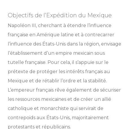
Objectifs de l’Expédition du Mexique
Napoléon III, cherchant à étendre l’influence
française en Amérique latine et à contrecarrer
l’influence des États-Unis dans la région, envisage
l’établissement d’un empire mexicain sous
tutelle française. Pour cela, il s’appuie sur le
prétexte de protéger les intérêts français au
Mexique et de rétablir l’ordre et la stabilité.
L’empereur français rêve également de sécuriser
les ressources mexicaines et de créer un allié
catholique et monarchiste qui servirait de
contrepoids aux États-Unis, majoritairement
protestants et républicains.