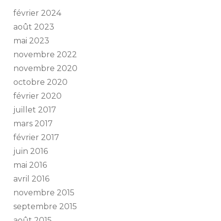
février 2024
août 2023
mai 2023
novembre 2022
novembre 2020
octobre 2020
février 2020
juillet 2017
mars 2017
février 2017
juin 2016
mai 2016
avril 2016
novembre 2015
septembre 2015
août 2015