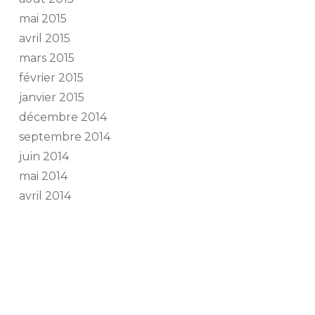
mai 2015
avril 2015
mars 2015
février 2015
janvier 2015
décembre 2014
septembre 2014
juin 2014
mai 2014
avril 2014