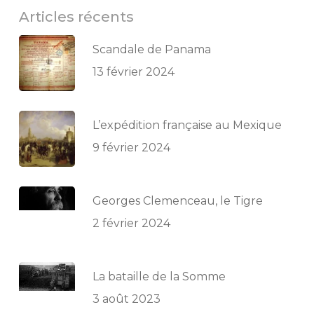
Articles récents
Scandale de Panama
13 février 2024
L’expédition française au Mexique
9 février 2024
Georges Clemenceau, le Tigre
2 février 2024
La bataille de la Somme
3 août 2023