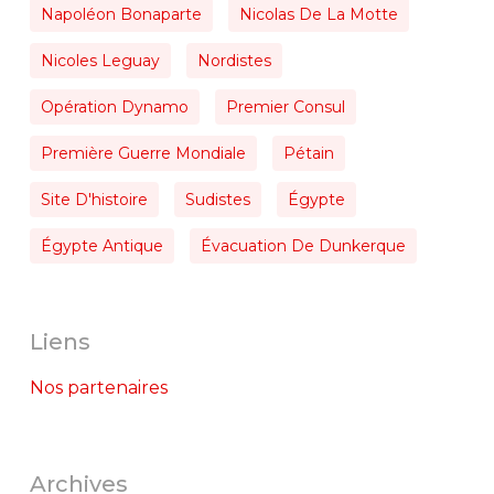
Napoléon Bonaparte
Nicolas De La Motte
Nicoles Leguay
Nordistes
Opération Dynamo
Premier Consul
Première Guerre Mondiale
Pétain
Site D'histoire
Sudistes
Égypte
Égypte Antique
Évacuation De Dunkerque
Liens
Nos partenaires
Archives