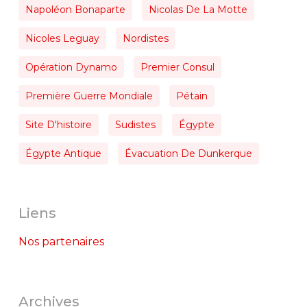
Napoléon Bonaparte
Nicolas De La Motte
Nicoles Leguay
Nordistes
Opération Dynamo
Premier Consul
Première Guerre Mondiale
Pétain
Site D'histoire
Sudistes
Égypte
Égypte Antique
Évacuation De Dunkerque
Liens
Nos partenaires
Archives