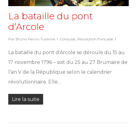
La bataille du pont
d’Arcole
Par
Bruno Perrin-Turenne
Consulat
,
Révolution française
La bataille du pont d'Arcole se déroule du 15 au
17 novembre 1796 – soit du 25 au 27 Brumaire de
l’an V de la République selon le calendrier
révolutionnaire. Elle…
Lire la suite