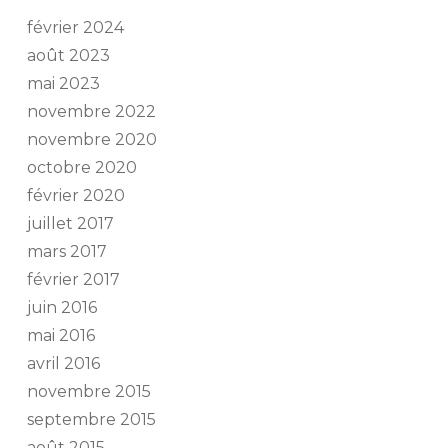
février 2024
août 2023
mai 2023
novembre 2022
novembre 2020
octobre 2020
février 2020
juillet 2017
mars 2017
février 2017
juin 2016
mai 2016
avril 2016
novembre 2015
septembre 2015
août 2015