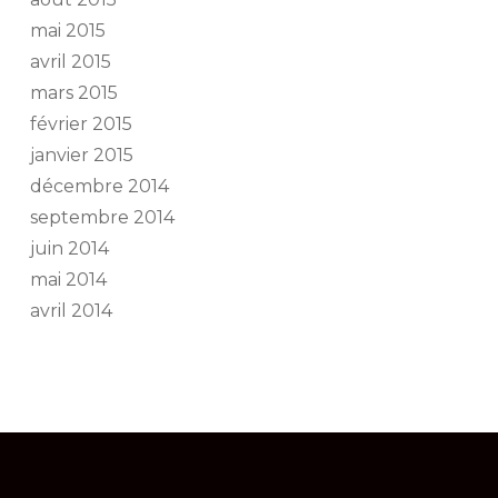
mai 2015
avril 2015
mars 2015
février 2015
janvier 2015
décembre 2014
septembre 2014
juin 2014
mai 2014
avril 2014