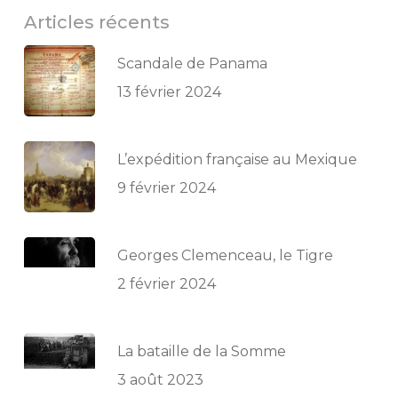
Articles récents
Scandale de Panama
13 février 2024
L’expédition française au Mexique
9 février 2024
Georges Clemenceau, le Tigre
2 février 2024
La bataille de la Somme
3 août 2023