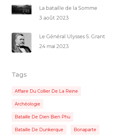
La bataille de la Somme
3 août 2023
Le Général Ulysses S. Grant
24 mai 2023
Tags
Affaire Du Collier De La Reine
Archéologie
Bataille De Dien Bien Phu
Bataille De Dunkerque
Bonaparte