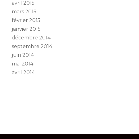
avril 2015
mars 2015
février 2015
janvier 2015
décembre 2014
septembre 2014
juin 2014
mai 2014
avril 2014