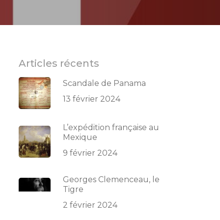
Articles récents
Scandale de Panama
13 février 2024
L’expédition française au
Mexique
9 février 2024
Georges Clemenceau, le
Tigre
2 février 2024