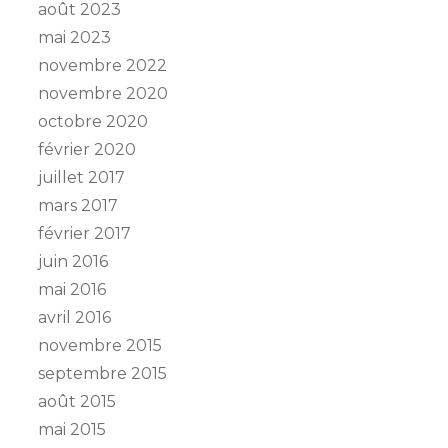
août 2023
mai 2023
novembre 2022
novembre 2020
octobre 2020
février 2020
juillet 2017
mars 2017
février 2017
juin 2016
mai 2016
avril 2016
novembre 2015
septembre 2015
août 2015
mai 2015