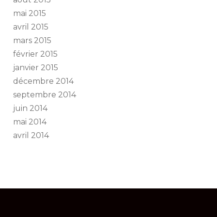
mai 2015
avril 2015
mars 2015
février 2015
janvier 2015
décembre 2014
septembre 2014
juin 2014
mai 2014
avril 2014