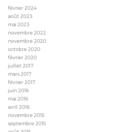
février 2024
août 2023
mai 2023
novembre 2022
novembre 2020
octobre 2020
février 2020
juillet 2017
mars 2017
février 2017
juin 2016
mai 2016
avril 2016
novembre 2015
septembre 2015
août 2015