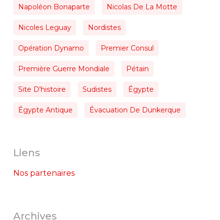
Napoléon Bonaparte
Nicolas De La Motte
Nicoles Leguay
Nordistes
Opération Dynamo
Premier Consul
Première Guerre Mondiale
Pétain
Site D'histoire
Sudistes
Égypte
Égypte Antique
Évacuation De Dunkerque
Liens
Nos partenaires
Archives