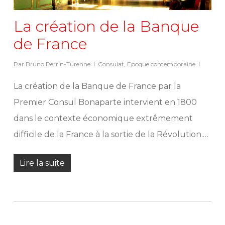
La création de la Banque
de France
Par
Bruno Perrin-Turenne
Consulat
,
Epoque contemporaine
La création de la Banque de France par la
Premier Consul Bonaparte intervient en 1800
dans le contexte économique extrêmement
difficile de la France à la sortie de la Révolution.…
Lire la suite