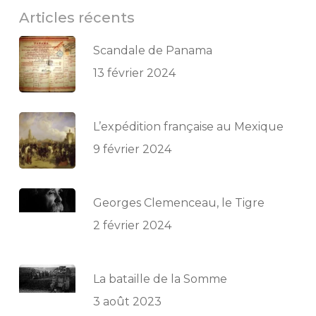
Articles récents
Scandale de Panama
13 février 2024
L’expédition française au Mexique
9 février 2024
Georges Clemenceau, le Tigre
2 février 2024
La bataille de la Somme
3 août 2023