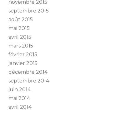
novembre 2015
septembre 2015
août 2015
mai 2015
avril 2015
mars 2015
février 2015
janvier 2015
décembre 2014
septembre 2014
juin 2014
mai 2014
avril 2014