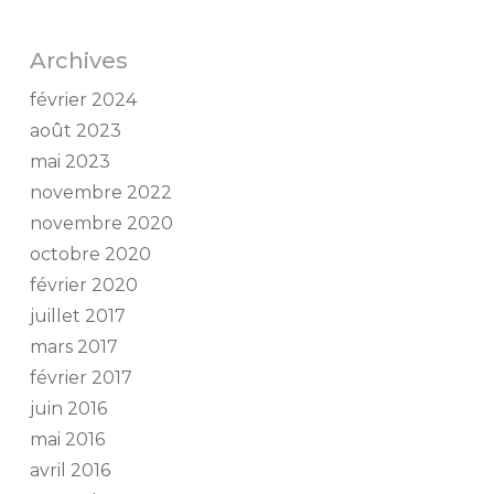
Archives
février 2024
août 2023
mai 2023
novembre 2022
novembre 2020
octobre 2020
février 2020
juillet 2017
mars 2017
février 2017
juin 2016
mai 2016
avril 2016