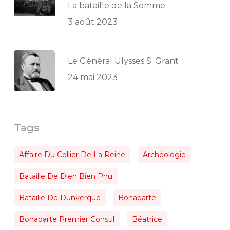
La bataille de la Somme
3 août 2023
Le Général Ulysses S. Grant
24 mai 2023
Tags
Affaire Du Collier De La Reine
Archéologie
Bataille De Dien Bien Phu
Bataille De Dunkerque
Bonaparte
Bonaparte Premier Consul
Béatrice