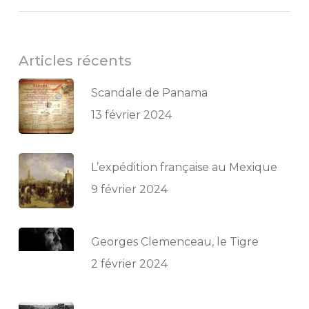
Articles récents
Scandale de Panama
13 février 2024
L’expédition française au Mexique
9 février 2024
Georges Clemenceau, le Tigre
2 février 2024