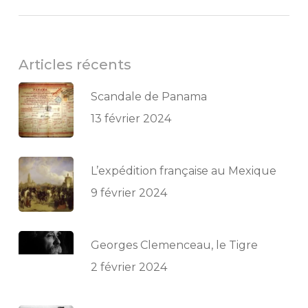
Articles récents
Scandale de Panama
13 février 2024
L’expédition française au Mexique
9 février 2024
Georges Clemenceau, le Tigre
2 février 2024