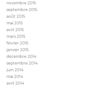
novembre 2015
septembre 2015
août 2015
mai 2015
avril 2015
mars 2015
février 2015
janvier 2015
décembre 2014
septembre 2014
juin 2014
mai 2014
avril 2014