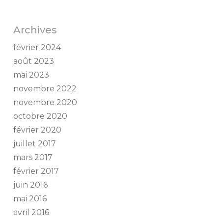
Archives
février 2024
août 2023
mai 2023
novembre 2022
novembre 2020
octobre 2020
février 2020
juillet 2017
mars 2017
février 2017
juin 2016
mai 2016
avril 2016