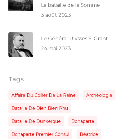
La bataille de la Somme
3 août 2023
Le Général Ulysses S. Grant
24 mai 2023
Tags
Affaire Du Collier De La Reine
Archéologie
Bataille De Dien Bien Phu
Bataille De Dunkerque
Bonaparte
Bonaparte Premier Consul
Béatrice