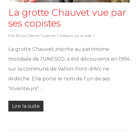
La grotte Chauvet vue par
ses copistes
Par
Bruno Perrin-Turenne
Ailleurs sur le web
La grotte Chauvet, inscrite au patrimoine
mondiale de l'UNESCO, a été découverte en 1994
sur la commune de Vallon-Pont-d'Arc ne
Ardèche. Elle porte le nom de l'un de ses
"inventeurs".…
Lire la suite