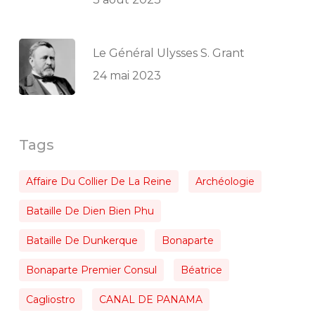
Le Général Ulysses S. Grant
24 mai 2023
Tags
Affaire Du Collier De La Reine
Archéologie
Bataille De Dien Bien Phu
Bataille De Dunkerque
Bonaparte
Bonaparte Premier Consul
Béatrice
Cagliostro
CANAL DE PANAMA