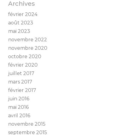
Archives
février 2024
août 2023
mai 2023
novembre 2022
novembre 2020
octobre 2020
février 2020
juillet 2017
mars 2017
février 2017
juin 2016
mai 2016
avril 2016
novembre 2015
septembre 2015