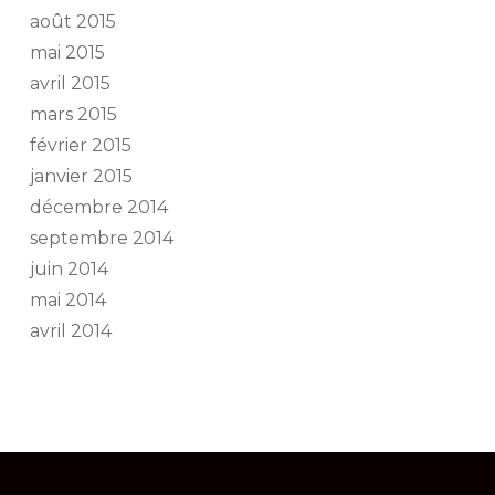
août 2015
mai 2015
avril 2015
mars 2015
février 2015
janvier 2015
décembre 2014
septembre 2014
juin 2014
mai 2014
avril 2014