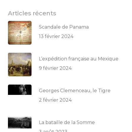
Articles récents
Scandale de Panama
13 février 2024
L’expédition française au Mexique
9 février 2024
Georges Clemenceau, le Tigre
2 février 2024
La bataille de la Somme
3 août 2023