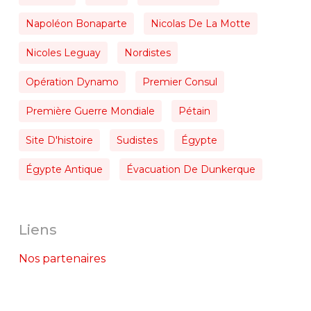
Napoléon Bonaparte
Nicolas De La Motte
Nicoles Leguay
Nordistes
Opération Dynamo
Premier Consul
Première Guerre Mondiale
Pétain
Site D'histoire
Sudistes
Égypte
Égypte Antique
Évacuation De Dunkerque
Liens
Nos partenaires