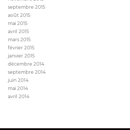
septembre 2015
août 2015
mai 2015
avril 2015
mars 2015
février 2015
janvier 2015
décembre 2014
septembre 2014
juin 2014
mai 2014
avril 2014