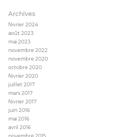
Archives
février 2024
août 2023
mai 2023
novembre 2022
novembre 2020
octobre 2020
février 2020
juillet 2017
mars 2017
février 2017
juin 2016
mai 2016
avril 2016
novembre 2015