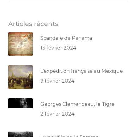
Articles récents
Scandale de Panama
13 février 2024
L’expédition française au Mexique
9 février 2024
Georges Clemenceau, le Tigre
2 février 2024