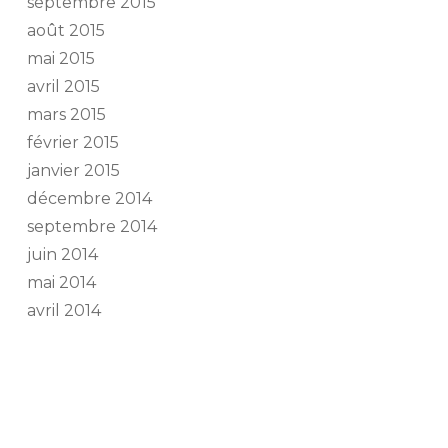
septembre 2015
août 2015
mai 2015
avril 2015
mars 2015
février 2015
janvier 2015
décembre 2014
septembre 2014
juin 2014
mai 2014
avril 2014