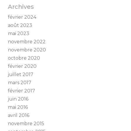
Archives
février 2024
août 2023
mai 2023
novembre 2022
novembre 2020
octobre 2020
février 2020
juillet 2017
mars 2017
février 2017
juin 2016
mai 2016
avril 2016
novembre 2015