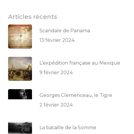
Articles récents
Scandale de Panama
13 février 2024
L’expédition française au Mexique
9 février 2024
Georges Clemenceau, le Tigre
2 février 2024
La bataille de la Somme