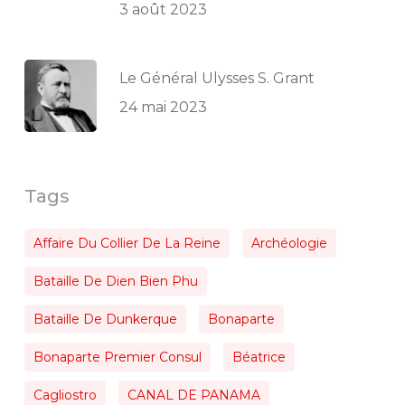
3 août 2023
Le Général Ulysses S. Grant
24 mai 2023
Tags
Affaire Du Collier De La Reine
Archéologie
Bataille De Dien Bien Phu
Bataille De Dunkerque
Bonaparte
Bonaparte Premier Consul
Béatrice
Cagliostro
CANAL DE PANAMA