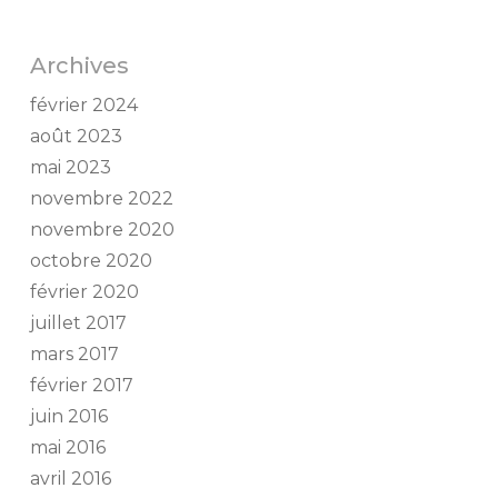
Archives
février 2024
août 2023
mai 2023
novembre 2022
novembre 2020
octobre 2020
février 2020
juillet 2017
mars 2017
février 2017
juin 2016
mai 2016
avril 2016