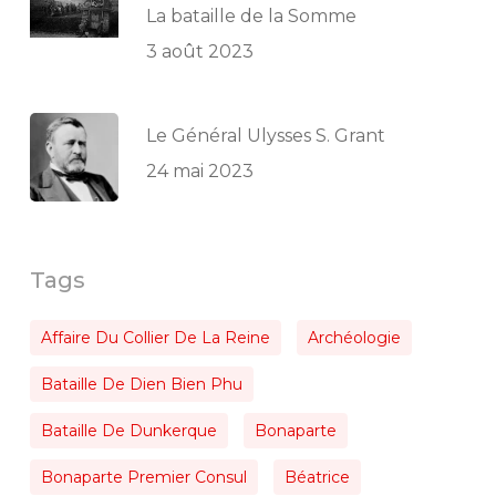
La bataille de la Somme
3 août 2023
Le Général Ulysses S. Grant
24 mai 2023
Tags
Affaire Du Collier De La Reine
Archéologie
Bataille De Dien Bien Phu
Bataille De Dunkerque
Bonaparte
Bonaparte Premier Consul
Béatrice