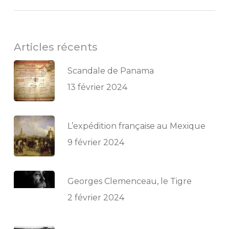
Articles récents
Scandale de Panama
13 février 2024
L’expédition française au Mexique
9 février 2024
Georges Clemenceau, le Tigre
2 février 2024