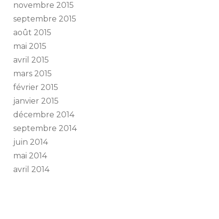
novembre 2015
septembre 2015
août 2015
mai 2015
avril 2015
mars 2015
février 2015
janvier 2015
décembre 2014
septembre 2014
juin 2014
mai 2014
avril 2014