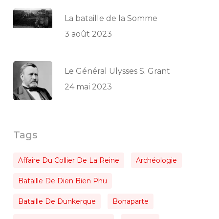
La bataille de la Somme
3 août 2023
Le Général Ulysses S. Grant
24 mai 2023
Tags
Affaire Du Collier De La Reine
Archéologie
Bataille De Dien Bien Phu
Bataille De Dunkerque
Bonaparte