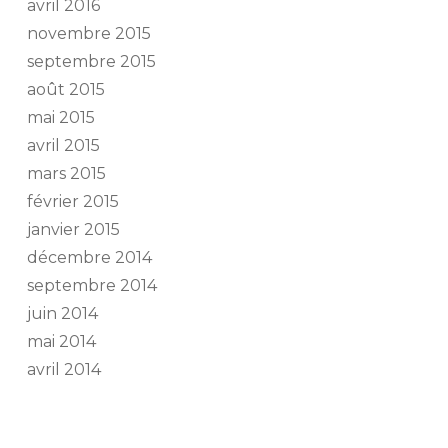
avril 2016
novembre 2015
septembre 2015
août 2015
mai 2015
avril 2015
mars 2015
février 2015
janvier 2015
décembre 2014
septembre 2014
juin 2014
mai 2014
avril 2014