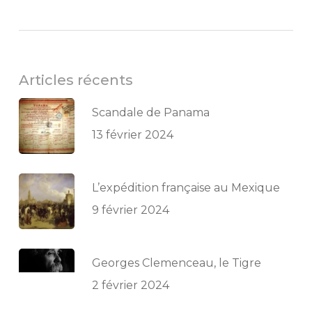
Articles récents
Scandale de Panama
13 février 2024
L’expédition française au Mexique
9 février 2024
Georges Clemenceau, le Tigre
2 février 2024