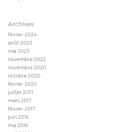
Archives
février 2024
août 2023
mai 2023
novembre 2022
novembre 2020
octobre 2020
février 2020
juillet 2017
mars 2017
février 2017
juin 2016
mai 2016