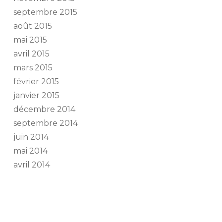
septembre 2015
août 2015
mai 2015
avril 2015
mars 2015
février 2015
janvier 2015
décembre 2014
septembre 2014
juin 2014
mai 2014
avril 2014