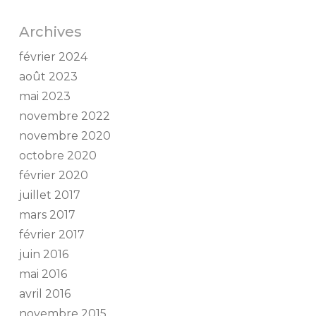
Archives
février 2024
août 2023
mai 2023
novembre 2022
novembre 2020
octobre 2020
février 2020
juillet 2017
mars 2017
février 2017
juin 2016
mai 2016
avril 2016
novembre 2015