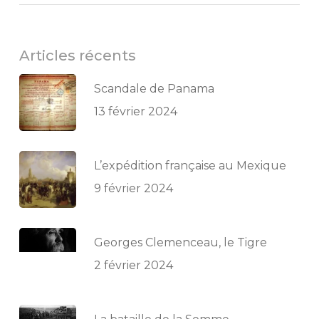
Articles récents
Scandale de Panama
13 février 2024
L’expédition française au Mexique
9 février 2024
Georges Clemenceau, le Tigre
2 février 2024