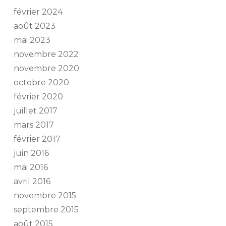
février 2024
août 2023
mai 2023
novembre 2022
novembre 2020
octobre 2020
février 2020
juillet 2017
mars 2017
février 2017
juin 2016
mai 2016
avril 2016
novembre 2015
septembre 2015
août 2015