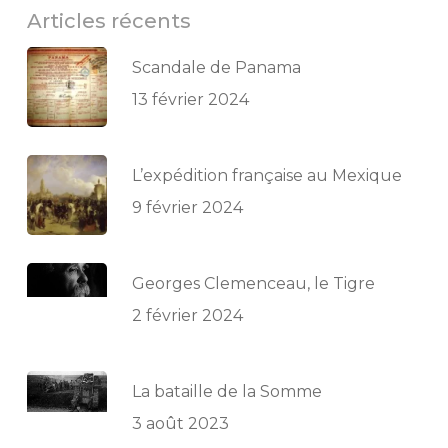
Articles récents
Scandale de Panama
13 février 2024
L’expédition française au Mexique
9 février 2024
Georges Clemenceau, le Tigre
2 février 2024
La bataille de la Somme
3 août 2023