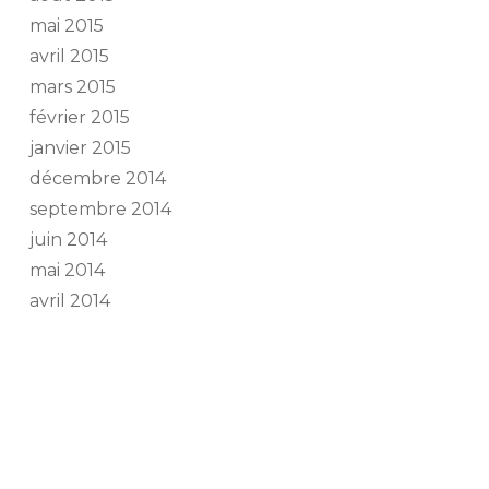
mai 2015
avril 2015
mars 2015
février 2015
janvier 2015
décembre 2014
septembre 2014
juin 2014
mai 2014
avril 2014