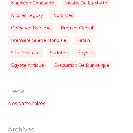
Napoléon Bonaparte
Nicolas De La Motte
Nicoles Leguay
Nordistes
Opération Dynamo
Premier Consul
Première Guerre Mondiale
Pétain
Site D'histoire
Sudistes
Égypte
Égypte Antique
Évacuation De Dunkerque
Liens
Nos partenaires
Archives