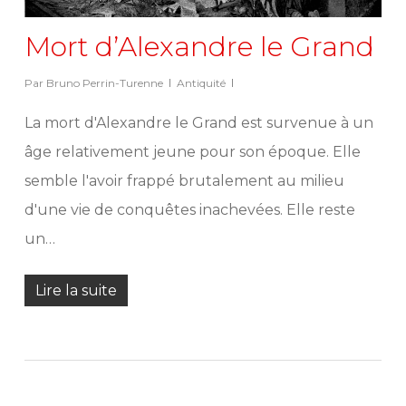
Mort d’Alexandre le Grand
Par
Bruno Perrin-Turenne
Antiquité
La mort d'Alexandre le Grand est survenue à un
âge relativement jeune pour son époque. Elle
semble l'avoir frappé brutalement au milieu
d'une vie de conquêtes inachevées. Elle reste
un…
Lire la suite