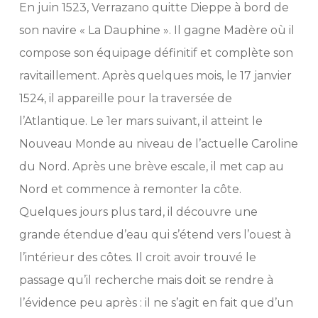
En juin 1523, Verrazano quitte Dieppe à bord de
son navire « La Dauphine ». Il gagne Madère où il
compose son équipage définitif et complète son
ravitaillement. Après quelques mois, le 17 janvier
1524, il appareille pour la traversée de
l’Atlantique. Le 1er mars suivant, il atteint le
Nouveau Monde au niveau de l’actuelle Caroline
du Nord. Après une brève escale, il met cap au
Nord et commence à remonter la côte.
Quelques jours plus tard, il découvre une
grande étendue d’eau qui s’étend vers l’ouest à
l’intérieur des côtes. Il croit avoir trouvé le
passage qu’il recherche mais doit se rendre à
l’évidence peu après : il ne s’agit en fait que d’un