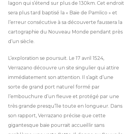
lagon qui s’étend sur plus de 130km. Cet endroit
sera plus tard baptisé la « Baie de Pamlico » et
l’erreur consécutive à sa découverte faussera la
cartographie du Nouveau Monde pendant près
d’un siècle.
L’exploration se poursuit. Le 17 avril 1524,
Verrazano découvre un site singulier qui attire
immédiatement son attention. Il s’agit d’une
sorte de grand port naturel formé par
l’embouchure d’un fleuve et protégé par une
très grande presqu’île toute en longueur. Dans
son rapport, Verrazano précise que cette
gigantesque baie pourrait accueillir sans