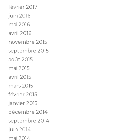
février 2017
juin 2016
mai 2016
avril 2016
novembre 2015
septembre 2015
août 2015
mai 2015
avril 2015
mars 2015
février 2015
janvier 2015
décembre 2014
septembre 2014
juin 2014
mai 2014