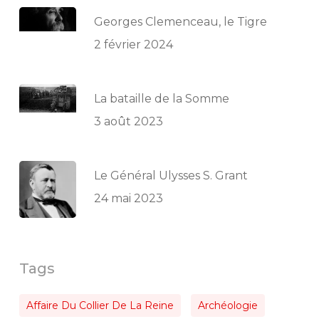
Georges Clemenceau, le Tigre
2 février 2024
La bataille de la Somme
3 août 2023
Le Général Ulysses S. Grant
24 mai 2023
Tags
Affaire Du Collier De La Reine
Archéologie