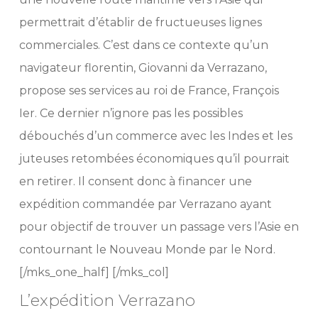
permettrait d’établir de fructueuses lignes
commerciales. C’est dans ce contexte qu’un
navigateur florentin, Giovanni da Verrazano,
propose ses services au roi de France, François
Ier. Ce dernier n’ignore pas les possibles
débouchés d’un commerce avec les Indes et les
juteuses retombées économiques qu’il pourrait
en retirer. Il consent donc à financer une
expédition commandée par Verrazano ayant
pour objectif de trouver un passage vers l’Asie en
contournant le Nouveau Monde par le Nord.
[/mks_one_half] [/mks_col]
L’expédition Verrazano