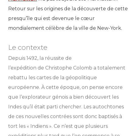
Retour sur les origines de la découverte de cette
presqu’île qui est devenue le cœur
mondialement célèbre de la ville de New-York.
Le contexte
Depuis 1492, la réussite de
l’expédition de Christophe Colomb a totalement
rebattu les cartes de la géopolitique
européenne. À cette époque, on pense encore
que l’explorateur génois a bien découvert les
Indes qu’il était parti chercher. Les autochtones
de ces nouvelles contrées sont donc baptisés à
tort les « Indiens ». Ce n’est que plusieurs
expéditions plus tard que l’on commence à se