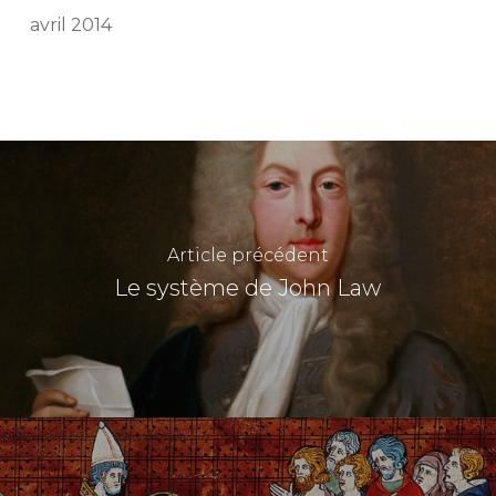
avril 2014
Article précédent
Le système de John Law