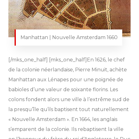
Manhattan | Nouvelle Amsterdam 1660
[/mks_one_half] [mks_one_half]En 1626, le chef
de la colonie néerlandaise, Pierre Minuit, achète
Manhattan aux Lénapes pour une poignée de
babioles d’une valeur de soixante florins. Les
colons fondent alors une ville à l’extrême sud de
la presqu’île qu’ils baptisent tout naturellement
« Nouvelle Amsterdam ». En 1664, les anglais
s’emparent de la colonie. Ils rebaptisent la ville