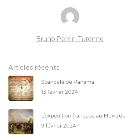
Bruno Perrin-Turenne
Articles récents
Scandale de Panama
13 février 2024
L’expédition française au Mexique
9 février 2024