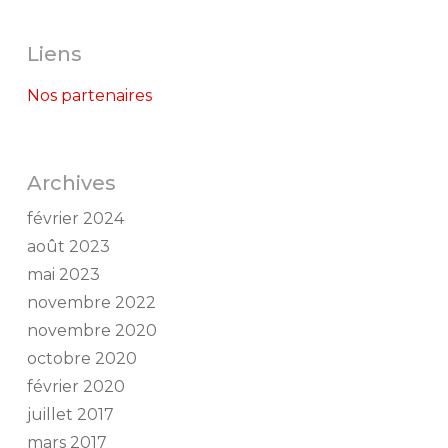
Liens
Nos partenaires
Archives
février 2024
août 2023
mai 2023
novembre 2022
novembre 2020
octobre 2020
février 2020
juillet 2017
mars 2017