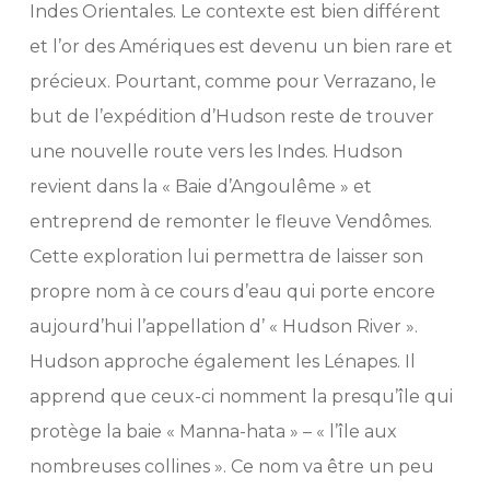
Indes Orientales. Le contexte est bien différent
et l’or des Amériques est devenu un bien rare et
précieux. Pourtant, comme pour Verrazano, le
but de l’expédition d’Hudson reste de trouver
une nouvelle route vers les Indes. Hudson
revient dans la « Baie d’Angoulême » et
entreprend de remonter le fleuve Vendômes.
Cette exploration lui permettra de laisser son
propre nom à ce cours d’eau qui porte encore
aujourd’hui l’appellation d’ « Hudson River ».
Hudson approche également les Lénapes. Il
apprend que ceux-ci nomment la presqu’île qui
protège la baie « Manna-hata » – « l’île aux
nombreuses collines ». Ce nom va être un peu