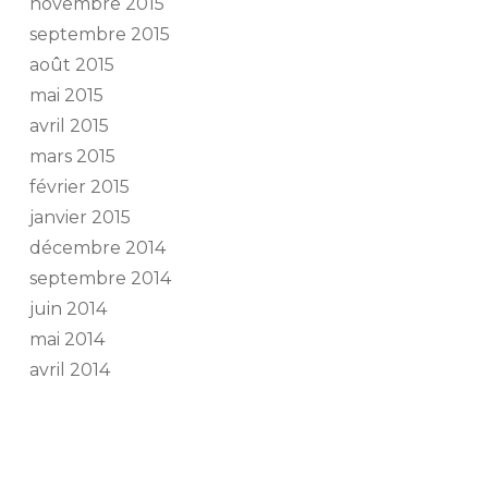
novembre 2015
septembre 2015
août 2015
mai 2015
avril 2015
mars 2015
février 2015
janvier 2015
décembre 2014
septembre 2014
juin 2014
mai 2014
avril 2014