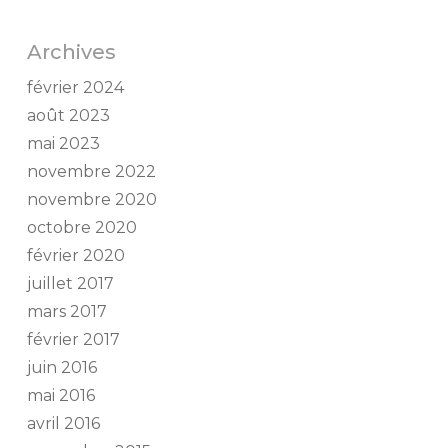
Archives
février 2024
août 2023
mai 2023
novembre 2022
novembre 2020
octobre 2020
février 2020
juillet 2017
mars 2017
février 2017
juin 2016
mai 2016
avril 2016