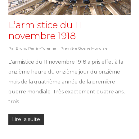
L’armistice du 11
novembre 1918
Par
Bruno Perrin-Turenne
Première Guerre Mondiale
L'armistice du 11 novembre 1918 a pris effet à la
onzième heure du onzième jour du onzième
mois de la quatrième année de la première
guerre mondiale. Très exactement quatre ans,
trois…
Lire la suite