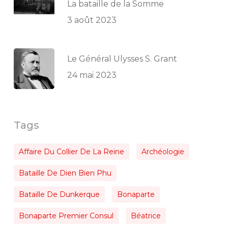
La bataille de la Somme
3 août 2023
Le Général Ulysses S. Grant
24 mai 2023
Tags
Affaire Du Collier De La Reine
Archéologie
Bataille De Dien Bien Phu
Bataille De Dunkerque
Bonaparte
Bonaparte Premier Consul
Béatrice