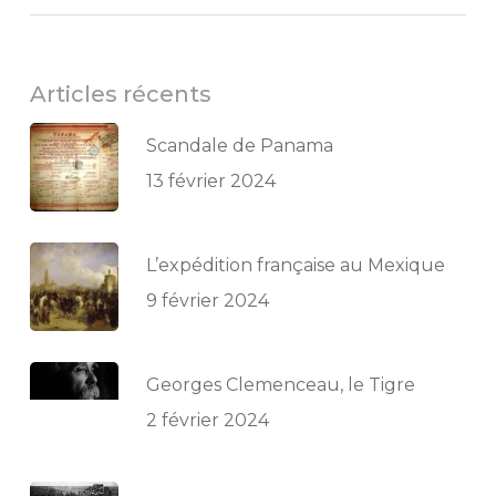
Articles récents
Scandale de Panama
13 février 2024
L’expédition française au Mexique
9 février 2024
Georges Clemenceau, le Tigre
2 février 2024