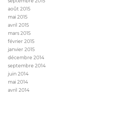
septembre 2015
août 2015
mai 2015
avril 2015
mars 2015
février 2015
janvier 2015
décembre 2014
septembre 2014
juin 2014
mai 2014
avril 2014