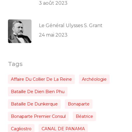
3 août 2023
Le Général Ulysses S. Grant
24 mai 2023
Tags
Affaire Du Collier De La Reine
Archéologie
Bataille De Dien Bien Phu
Bataille De Dunkerque
Bonaparte
Bonaparte Premier Consul
Béatrice
Cagliostro
CANAL DE PANAMA