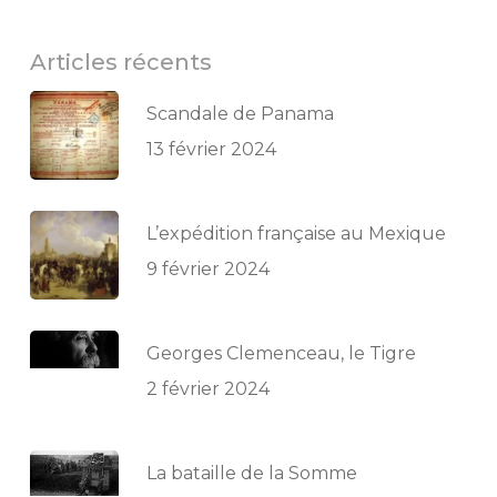
Articles récents
Scandale de Panama
13 février 2024
L’expédition française au Mexique
9 février 2024
Georges Clemenceau, le Tigre
2 février 2024
La bataille de la Somme