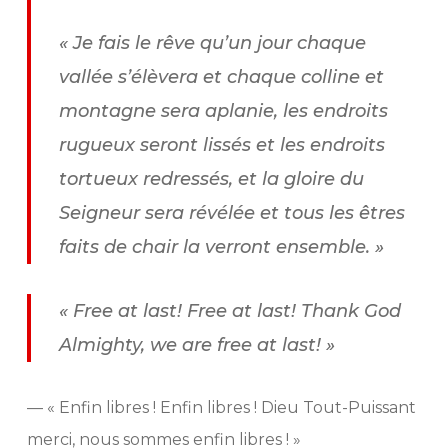
« Je fais le rêve qu’un jour chaque
vallée s’élèvera et chaque colline et
montagne sera aplanie, les endroits
rugueux seront lissés et les endroits
tortueux redressés, et la gloire du
Seigneur sera révélée et tous les êtres
faits de chair la verront ensemble. »
«
Free at last! Free at last! Thank God
Almighty, we are free at last!
»
— « Enfin libres ! Enfin libres ! Dieu Tout-Puissant
merci, nous sommes enfin libres ! »