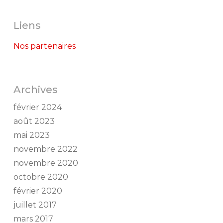
Liens
Nos partenaires
Archives
février 2024
août 2023
mai 2023
novembre 2022
novembre 2020
octobre 2020
février 2020
juillet 2017
mars 2017