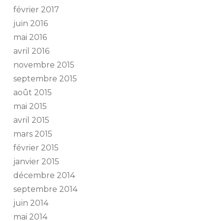
février 2017
juin 2016
mai 2016
avril 2016
novembre 2015
septembre 2015
août 2015
mai 2015
avril 2015
mars 2015
février 2015
janvier 2015
décembre 2014
septembre 2014
juin 2014
mai 2014