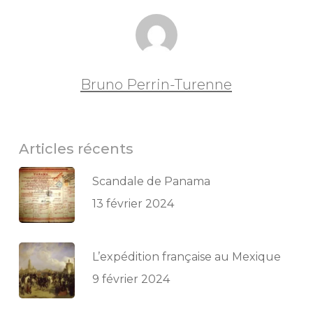
Bruno Perrin-Turenne
Articles récents
Scandale de Panama
13 février 2024
L’expédition française au Mexique
9 février 2024