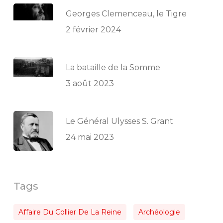
Georges Clemenceau, le Tigre
2 février 2024
La bataille de la Somme
3 août 2023
Le Général Ulysses S. Grant
24 mai 2023
Tags
Affaire Du Collier De La Reine
Archéologie