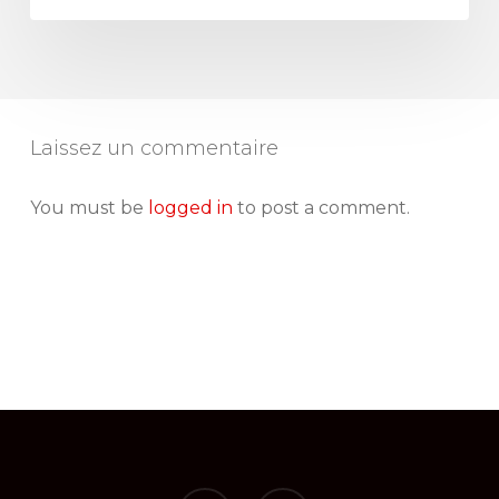
Laissez un commentaire
You must be
logged in
to post a comment.