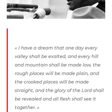
«
I have a dream that one day every
valley shall be exalted, and every hill
and mountain shall be made low, the
rough places will be made plain, and
the crooked places will be made
straight, and the glory of the Lord shall
be revealed and all flesh shall see it
together.
»