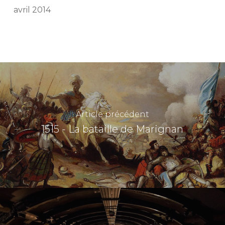
avril 2014
Article précédent
1515 - La bataille de Marignan