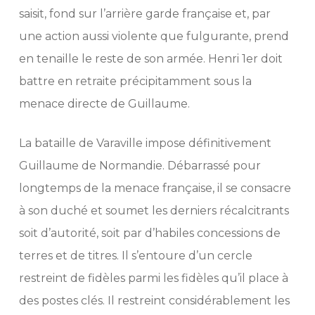
saisit, fond sur l’arrière garde française et, par
une action aussi violente que fulgurante, prend
en tenaille le reste de son armée. Henri 1er doit
battre en retraite précipitamment sous la
menace directe de Guillaume.
La bataille de Varaville impose définitivement
Guillaume de Normandie. Débarrassé pour
longtemps de la menace française, il se consacre
à son duché et soumet les derniers récalcitrants
soit d’autorité, soit par d’habiles concessions de
terres et de titres. Il s’entoure d’un cercle
restreint de fidèles parmi les fidèles qu’il place à
des postes clés. Il restreint considérablement les