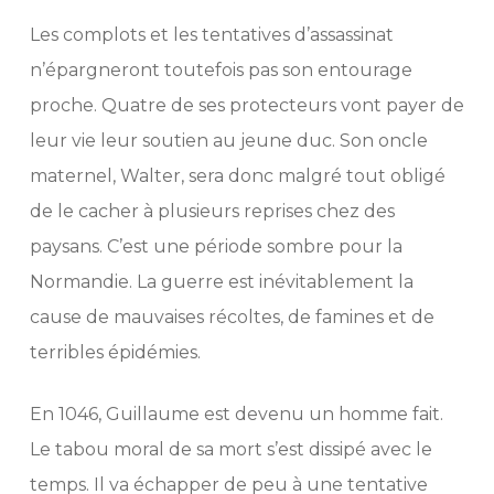
Les complots et les tentatives d’assassinat
n’épargneront toutefois pas son entourage
proche. Quatre de ses protecteurs vont payer de
leur vie leur soutien au jeune duc. Son oncle
maternel, Walter, sera donc malgré tout obligé
de le cacher à plusieurs reprises chez des
paysans. C’est une période sombre pour la
Normandie. La guerre est inévitablement la
cause de mauvaises récoltes, de famines et de
terribles épidémies.
En 1046, Guillaume est devenu un homme fait.
Le tabou moral de sa mort s’est dissipé avec le
temps. Il va échapper de peu à une tentative