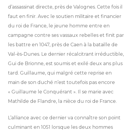
d’assassinat directe, près de Valognes. Cette fois il
faut en finir. Avec le soutien militaire et financier
du roi de France, le jeune homme entre en
campagne contre ses vassaux rebelles et finit par
les battre en 1047, près de Caen à la bataille de
Val-ès-Dunes. Le dernier récalcitrant irréductible,
Gui de Brionne, est soumis et exilé deux ans plus
tard. Guillaume, qui malgré cette reprise en
main de son duché n’est toutefois pas encore
« Guillaume le Conquérant ». Il se marie avec
Mathilde de Flandre, la nièce du roi de France.
L’alliance avec ce dernier va connaître son point
culminant en 1051 lorsque les deux hommes