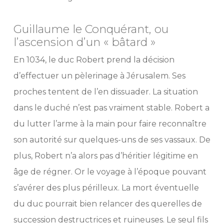
Guillaume le Conquérant, ou
l’ascension d’un « bâtard »
En 1034, le duc Robert prend la décision
d’effectuer un pèlerinage à Jérusalem. Ses
proches tentent de l’en dissuader. La situation
dans le duché n’est pas vraiment stable. Robert a
du lutter l’arme à la main pour faire reconnaître
son autorité sur quelques-uns de ses vassaux. De
plus, Robert n’a alors pas d’héritier légitime en
âge de régner. Or le voyage à l’époque pouvant
s’avérer des plus périlleux. La mort éventuelle
du duc pourrait bien relancer des querelles de
succession destructrices et ruineuses. Le seul fils