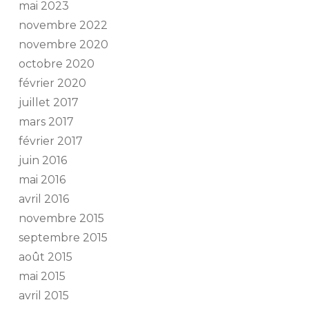
mai 2023
novembre 2022
novembre 2020
octobre 2020
février 2020
juillet 2017
mars 2017
février 2017
juin 2016
mai 2016
avril 2016
novembre 2015
septembre 2015
août 2015
mai 2015
avril 2015