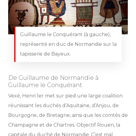
Guillaume le Conquérant (à gauche),
représenté en duc de Normandie sur la
tapisserie de Bayeux.
De Guillaume de Normandie à
Guillaume le Conquérant
Vexé, Henri 1er met sur pied une large coalition
réunissant les duchés d’Aquitaine, d’Anjou, de
Bourgogne, de Bretagne, ainsi que les comtés de
Champagne et de Chartres. Objectif Rouen, la
capitale du duché de Normandie. C’est mal