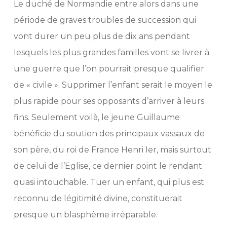
Le duché de Normandie entre alors dans une
période de graves troubles de succession qui
vont durer un peu plus de dix ans pendant
lesquels les plus grandes familles vont se livrer à
une guerre que l’on pourrait presque qualifier
de « civile ». Supprimer l’enfant serait le moyen le
plus rapide pour ses opposants d’arriver à leurs
fins. Seulement voilà, le jeune Guillaume
bénéficie du soutien des principaux vassaux de
son père, du roi de France Henri Ier, mais surtout
de celui de l’Eglise, ce dernier point le rendant
quasi intouchable. Tuer un enfant, qui plus est
reconnu de légitimité divine, constituerait
presque un blasphème irréparable.