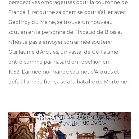
perspectives ombrageuses pour la couronne de
France. Il retourne sa chemise pour s’allier avec
Geoffroy du Maine, se trouve un nouveau
soutien en la personne de Thibaud de Blois et
n’hésite pas à envoyer son armée soutenir
Guillaume d’Arques, un vassal de Guillaume
entré comme par hasard en rébellion en
1053. L’armée normande soumet d’Arques et
défait l’armée française à la bataille de Mortemer.