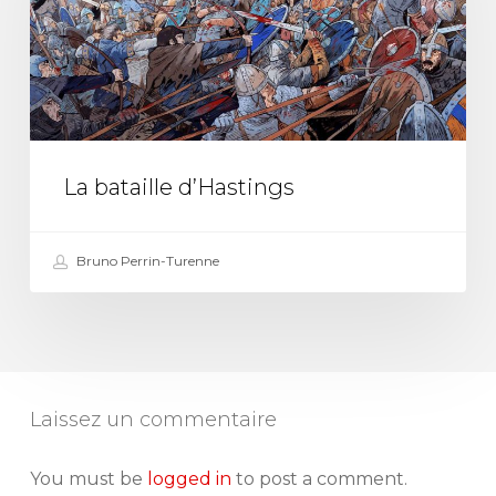
La bataille d’Hastings
Bruno Perrin-Turenne
Laissez un commentaire
You must be
logged in
to post a comment.