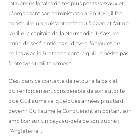
influences locales de ses plus petits vassaux et
réorganisant son administration. En 1060, il fait
construire un puissant château à Caen et fait de
la ville la capitale de la Normandie. Il s’assure
enfin de ses frontières sud avec l’Anjou et de
celles avec la Bretagne contre qui il n’hésite pas
à intervenir militairement.
C’est dans ce contexte de retour à la paix et
du renforcement considérable de son autorité
que Guillaume va, quelques années plus tard,
devenir Guillaume le Conquérant en portant son
ambition sur un pays au-delà de son duché :
l’Angleterre…