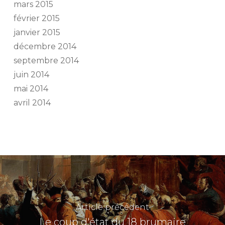
mars 2015
février 2015
janvier 2015
décembre 2014
septembre 2014
juin 2014
mai 2014
avril 2014
Article précédent
Le coup d'état du 18 brumaire