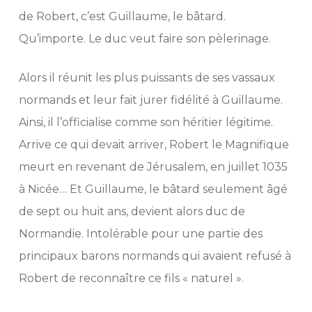
de Robert, c’est Guillaume, le bâtard.
Qu’importe. Le duc veut faire son pèlerinage.
Alors il réunit les plus puissants de ses vassaux
normands et leur fait jurer fidélité à Guillaume.
Ainsi, il l’officialise comme son héritier légitime.
Arrive ce qui devait arriver, Robert le Magnifique
meurt en revenant de Jérusalem, en juillet 1035
à Nicée… Et Guillaume, le bâtard seulement âgé
de sept ou huit ans, devient alors duc de
Normandie. Intolérable pour une partie des
principaux barons normands qui avaient refusé à
Robert de reconnaître ce fils « naturel ».