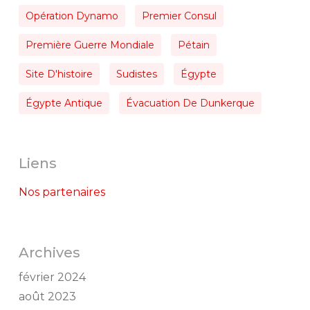
Opération Dynamo
Premier Consul
Première Guerre Mondiale
Pétain
Site D'histoire
Sudistes
Égypte
Égypte Antique
Évacuation De Dunkerque
Liens
Nos partenaires
Archives
février 2024
août 2023