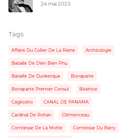
24 mai 2023
Tags
Affaire Du Collier De La Reine
Archéologie
Bataille De Dien Bien Phu
Bataille De Dunkerque
Bonaparte
Bonaparte Premier Consul
Béatrice
Cagliostro
CANAL DE PANAMA
Cardinal De Rohan
Clémenceau
Comtesse De La Motte
Comtesse Du Barry