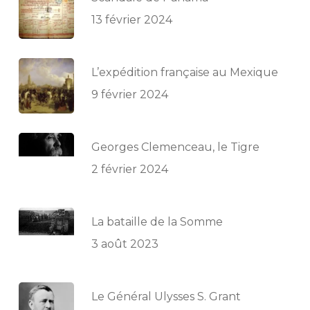
13 février 2024
L’expédition française au Mexique
9 février 2024
Georges Clemenceau, le Tigre
2 février 2024
La bataille de la Somme
3 août 2023
Le Général Ulysses S. Grant