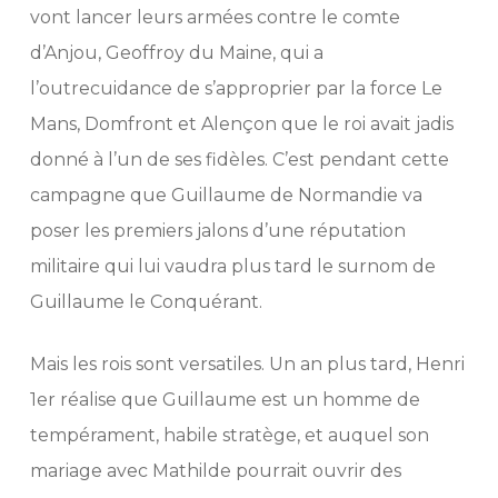
vont lancer leurs armées contre le comte
d’Anjou, Geoffroy du Maine, qui a
l’outrecuidance de s’approprier par la force Le
Mans, Domfront et Alençon que le roi avait jadis
donné à l’un de ses fidèles. C’est pendant cette
campagne que Guillaume de Normandie va
poser les premiers jalons d’une réputation
militaire qui lui vaudra plus tard le surnom de
Guillaume le Conquérant.
Mais les rois sont versatiles. Un an plus tard, Henri
1er réalise que Guillaume est un homme de
tempérament, habile stratège, et auquel son
mariage avec Mathilde pourrait ouvrir des