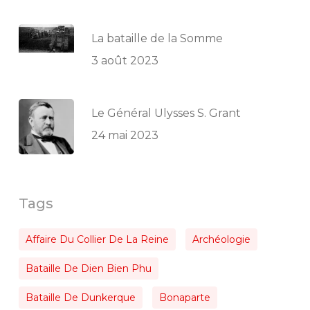
La bataille de la Somme
3 août 2023
Le Général Ulysses S. Grant
24 mai 2023
Tags
Affaire Du Collier De La Reine
Archéologie
Bataille De Dien Bien Phu
Bataille De Dunkerque
Bonaparte