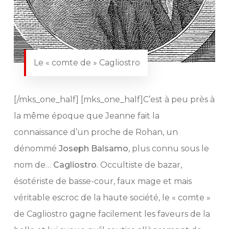
Le « comte de » Cagliostro
[/mks_one_half] [mks_one_half]C’est à peu près à
la même époque que Jeanne fait la
connaissance d’un proche de Rohan, un
dénommé
Joseph Balsamo
, plus connu sous le
nom de…
Cagliostro
. Occultiste de bazar,
ésotériste de basse-cour, faux mage et mais
véritable escroc de la haute société, le « comte »
de Cagliostro gagne facilement les faveurs de la