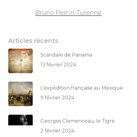
Bruno Perrin-Turenne
Articles récents
Scandale de Panama
13 février 2024
L’expédition française au Mexique
9 février 2024
Georges Clemenceau, le Tigre
2 février 2024