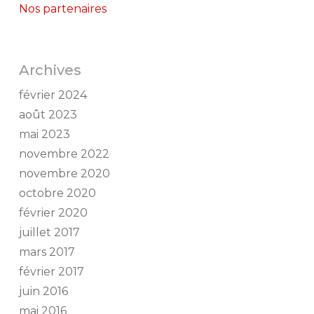
Nos partenaires
Archives
février 2024
août 2023
mai 2023
novembre 2022
novembre 2020
octobre 2020
février 2020
juillet 2017
mars 2017
février 2017
juin 2016
mai 2016