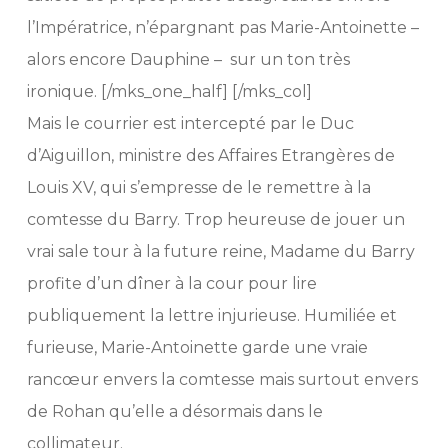
l’Impératrice, n’épargnant pas Marie-Antoinette –
alors encore Dauphine – sur un ton très
ironique. [/mks_one_half] [/mks_col]
Mais le courrier est intercepté par le Duc
d’Aiguillon, ministre des Affaires Etrangères de
Louis XV, qui s’empresse de le remettre à la
comtesse du Barry. Trop heureuse de jouer un
vrai sale tour à la future reine, Madame du Barry
profite d’un dîner à la cour pour lire
publiquement la lettre injurieuse. Humiliée et
furieuse, Marie-Antoinette garde une vraie
rancœur envers la comtesse mais surtout envers
de Rohan qu’elle a désormais dans le
collimateur.