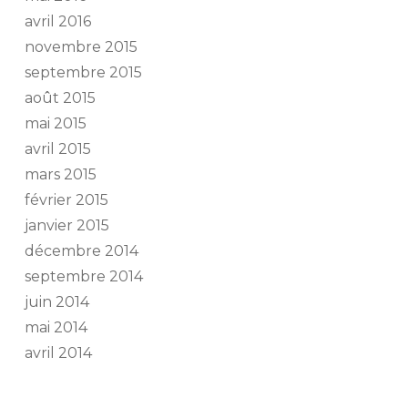
avril 2016
novembre 2015
septembre 2015
août 2015
mai 2015
avril 2015
mars 2015
février 2015
janvier 2015
décembre 2014
septembre 2014
juin 2014
mai 2014
avril 2014