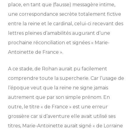
place, en tant que (fausse) messagère intime,
une correspondance secrète totalement fictive
entre la reine et le cardinal, celui-ci recevant des
lettres pleines d’amabilités augurant d’une
prochaine réconciliation et signées « Marie-
Antoinette de France ».
A ce stade, de Rohan aurait pu facilement
comprendre toute la supercherie. Car l’usage de
l’époque veut que la reine ne signe jamais
autrement que par son simple prénom. En
outre, le titre « de France » est une erreur
grossière car si d’aventure elle avait utilisé ses
titres, Marie-Antoinette aurait signé « de Lorraine