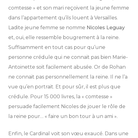
comtesse » et son mari reçoivent la jeune femme
dans l’appartement qu’ils louent à Versailles.
Ladite jeune femme se nomme
Nicoles Leguay
et, oui, elle ressemble bougrement à la reine.
Suffisamment en tout cas pour qu’une
personne crédule qui ne connait pas bien Marie-
Antoinette soit facilement abusée. Or de Rohan
ne connait pas personnellement la reine. Il ne l’a
vue qu’en portrait. Et pour sûr, il est plus que
crédule. Pour 15 000 livres, la « comtesse »
persuade facilement Nicoles de jouer le rôle de
la reine pour… « faire un bon tour à un ami ».
Enfin, le Cardinal voit son vœu exaucé. Dans une