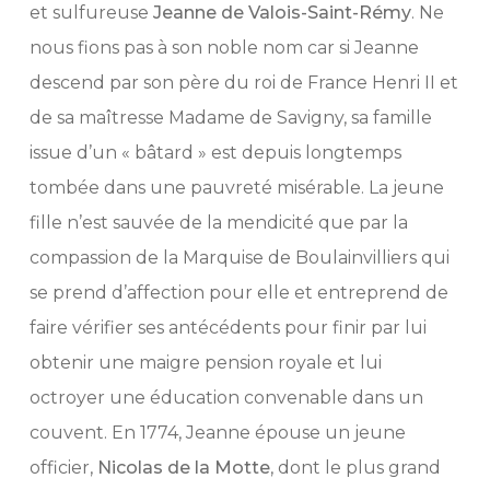
et sulfureuse
Jeanne de Valois-Saint-Rémy
. Ne
nous fions pas à son noble nom car si Jeanne
descend par son père du roi de France Henri II et
de sa maîtresse Madame de Savigny, sa famille
issue d’un « bâtard » est depuis longtemps
tombée dans une pauvreté misérable. La jeune
fille n’est sauvée de la mendicité que par la
compassion de la Marquise de Boulainvilliers qui
se prend d’affection pour elle et entreprend de
faire vérifier ses antécédents pour finir par lui
obtenir une maigre pension royale et lui
octroyer une éducation convenable dans un
couvent. En 1774, Jeanne épouse un jeune
officier,
Nicolas de la Motte
, dont le plus grand