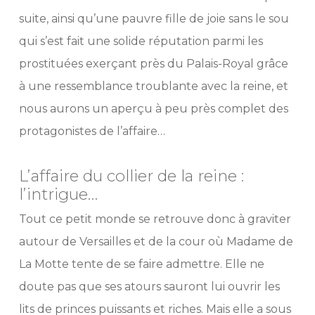
suite, ainsi qu’une pauvre fille de joie sans le sou
qui s’est fait une solide réputation parmi les
prostituées exerçant près du Palais-Royal grâce
à une ressemblance troublante avec la reine, et
nous aurons un aperçu à peu près complet des
protagonistes de l’affaire…
L’affaire du collier de la reine :
l’intrigue…
Tout ce petit monde se retrouve donc à graviter
autour de Versailles et de la cour où Madame de
La Motte tente de se faire admettre. Elle ne
doute pas que ses atours sauront lui ouvrir les
lits de princes puissants et riches. Mais elle a sous