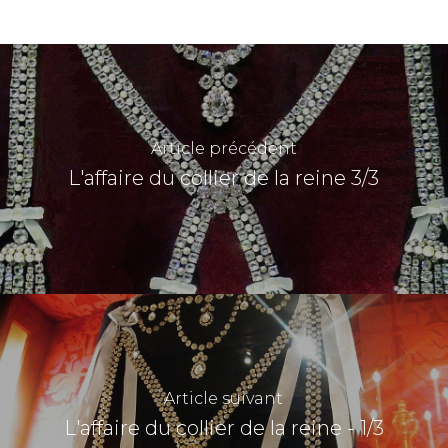
Article précédent
L'affaire du collier de la reine 3/3
Article suivant
L'affaire du collier de la reine - 1/3