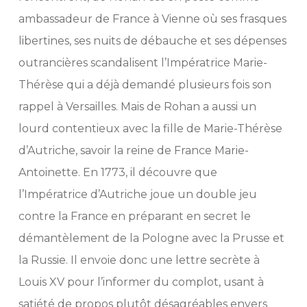
ambassadeur de France à Vienne où ses frasques
libertines, ses nuits de débauche et ses dépenses
outrancières scandalisent l’Impératrice Marie-
Thérèse qui a déjà demandé plusieurs fois son
rappel à Versailles. Mais de Rohan a aussi un
lourd contentieux avec la fille de Marie-Thérèse
d’Autriche, savoir la reine de France Marie-
Antoinette. En 1773, il découvre que
l’Impératrice d’Autriche joue un double jeu
contre la France en préparant en secret le
démantèlement de la Pologne avec la Prusse et
la Russie. Il envoie donc une lettre secrète à
Louis XV pour l’informer du complot, usant à
satiété de propos plutôt désagréables envers