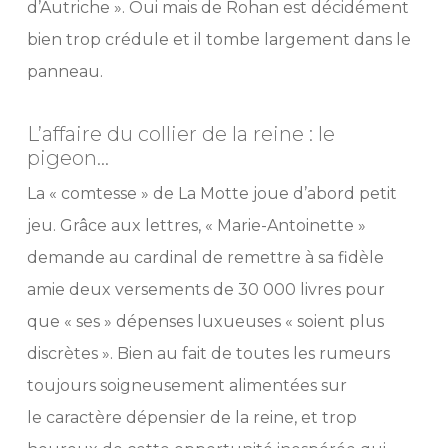
d’Autriche ». Oui mais de Rohan est décidément
bien trop crédule et il tombe largement dans le
panneau.
L’affaire du collier de la reine : le
pigeon…
La « comtesse » de La Motte joue d’abord petit
jeu. Grâce aux lettres, « Marie-Antoinette »
demande au cardinal de remettre à sa fidèle
amie deux versements de 30 000 livres pour
que « ses » dépenses luxueuses « soient plus
discrètes ». Bien au fait de toutes les rumeurs
toujours soigneusement alimentées sur
le caractère dépensier de la reine, et trop