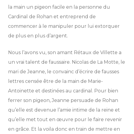
la main un pigeon facile en la personne du
Cardinal de Rohan et entreprend de
commencer à le manipuler pour lui extorquer
de plus en plus d’argent.
Nous l’avons vu, son amant Rétaux de Villette a
un vrai talent de faussaire. Nicolas de La Motte, le
mari de Jeanne, le convainc d’écrire de fausses
lettres censée être de la main de Marie-
Antoinette et destinées au cardinal. Pour bien
ferrer son pigeon, Jeanne persuade de Rohan
qu’elle est devenue l’amie intime de la reine et
qu’elle met tout en œuvre pour le faire revenir
en grâce. Et la voila donc en train de mettre en