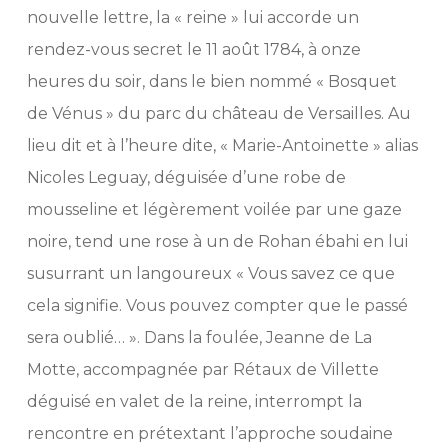
nouvelle lettre, la « reine » lui accorde un
rendez-vous secret le 11 août 1784, à onze
heures du soir, dans le bien nommé « Bosquet
de Vénus » du parc du château de Versailles. Au
lieu dit et à l’heure dite, « Marie-Antoinette » alias
Nicoles Leguay, déguisée d’une robe de
mousseline et légèrement voilée par une gaze
noire, tend une rose à un de Rohan ébahi en lui
susurrant un langoureux « Vous savez ce que
cela signifie. Vous pouvez compter que le passé
sera oublié… ». Dans la foulée, Jeanne de La
Motte, accompagnée par Rétaux de Villette
déguisé en valet de la reine, interrompt la
rencontre en prétextant l’approche soudaine