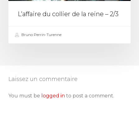
–
2/3
L’affaire du collier de la reine – 2/3
Bruno Perrin-Turenne
Laissez un commentaire
You must be
logged in
to post a comment.