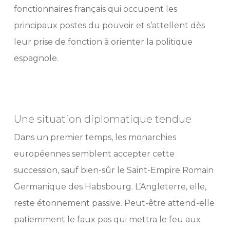
fonctionnaires français qui occupent les
principaux postes du pouvoir et s’attellent dès
leur prise de fonction à orienter la politique
espagnole.
Traité
Une situation diplomatique tendue
Dans un premier temps, les monarchies
européennes semblent accepter cette
succession, sauf bien-sûr le Saint-Empire Romain
Germanique des Habsbourg. L’Angleterre, elle,
reste étonnement passive. Peut-être attend-elle
patiemment le faux pas qui mettra le feu aux