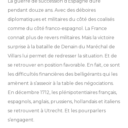
La guerre de succession d’Espagne dure
pendant douze ans. Avec des déboires
diplomatiques et militaires du côté des coalisés
comme du côté franco-espagnol. La France
connait plus de revers militaires. Mais la victoire
surprise à la bataille de Denain du Maréchal de
Villars lui permet de redresser la situation. Et de
se retrouver en position favorable. En fait, ce sont
les difficultés financières des belligérants qui les
amènent à s’asseoir à la table des négociations.
En décembre 1712, les plénipotentiaires français,
espagnols, anglais, prussiens, hollandais et italiens
se retrouvent à Utrecht. Et les pourparlers
s’engagent.