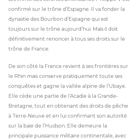
confirmé sur le trône d’Espagne. Il va fonder la
dynastie des Bourbon d’Espagne qui est
toujours sur le trône aujourd’hui. Mais il doit
définitivement renoncer à tous ses droits sur le
trône de France.
De son côté la France revient à ses frontières sur
le Rhin mais conserve pratiquement toute ses
conquêtes et gagne la vallée alpine de l’Ubaye.
Elle cède une partie de l’Acadie à la Grande-
Bretagne, tout en obtenant des droits de pêche
à Terre-Neuve et en lui confirmant son autorité
sur la baie de l’Hudson. Elle demeure la
principale puissance militaire continentale, avec